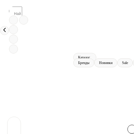
Каталог
Бренды
Новинки
Sale