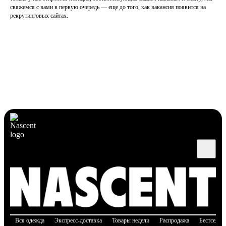
свяжемся с вами в первую очередь — еще до того, как вакансия появится на
рекрутинговых сайтах.
Вся одежда
Экспресс-доставка
Товары недели
Распродажа
Бестселле