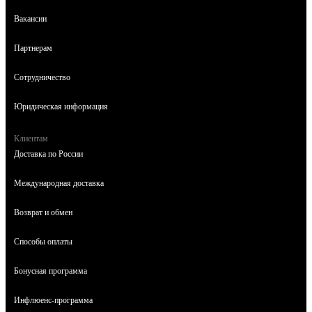
Вакансии
Партнерам
Сотрудничество
Юридическая информация
Клиентам
Доставка по России
Международная доставка
Возврат и обмен
Способы оплаты
Бонусная программа
Инфлюенс-программа