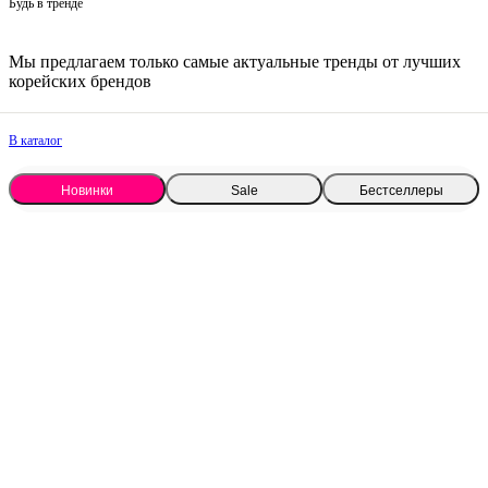
Будь в тренде
Мы предлагаем только самые актуальные тренды от лучших
корейских брендов
В каталог
Новинки
Sale
Бестселлеры