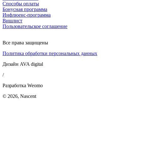
Способы оплаты
Бонусная программа
Инфлюенс-программа
Вишлист
Пользовательское соглашение
Все права защищены
Политика обработки персональных данных
Дизайн AVA digital
/
Разработка Weomo
© 2026, Nascent