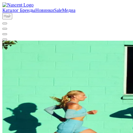
Каталог
Бренды
Новинки
Sale
Медиа