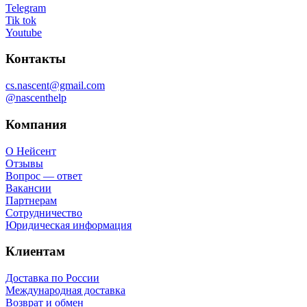
Telegram
Tik tok
Youtube
Контакты
cs.nascent@gmail.com
@nascenthelp
Компания
О Нейсент
Отзывы
Вопрос — ответ
Вакансии
Партнерам
Сотрудничество
Юридическая информация
Клиентам
Доставка по России
Международная доставка
Возврат и обмен