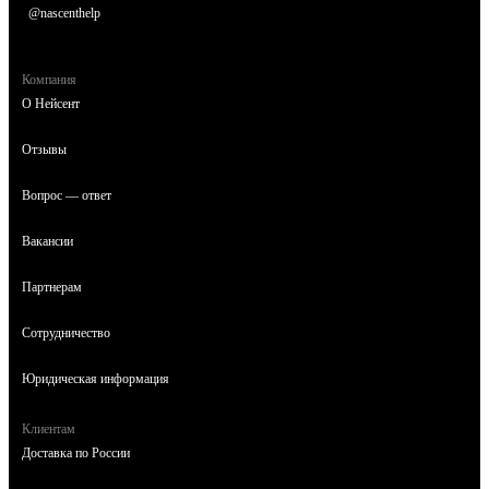
@nascenthelp
Компания
О Нейсент
Отзывы
Вопрос — ответ
Вакансии
Партнерам
Сотрудничество
Юридическая информация
Клиентам
Доставка по России