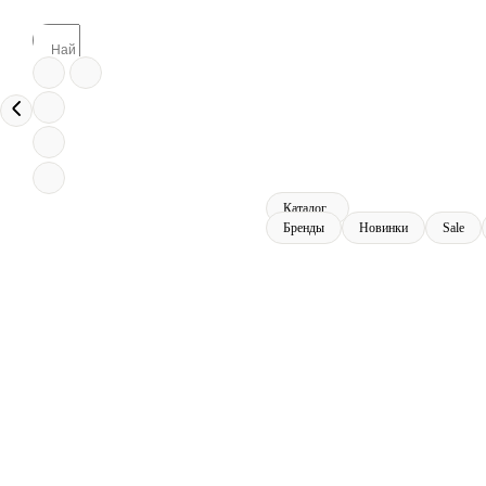
Каталог
Бренды
Новинки
Sale