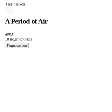
Нет лайков
A Period of Air
APOA
10 подписчиков
Подписаться