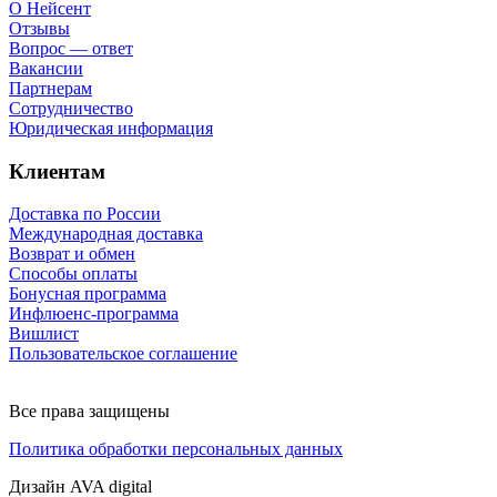
О Нейсент
Отзывы
Вопрос — ответ
Вакансии
Партнерам
Сотрудничество
Юридическая информация
Клиентам
Доставка по России
Международная доставка
Возврат и обмен
Способы оплаты
Бонусная программа
Инфлюенс-программа
Вишлист
Пользовательское соглашение
Все права защищены
Политика обработки персональных данных
Дизайн AVA digital