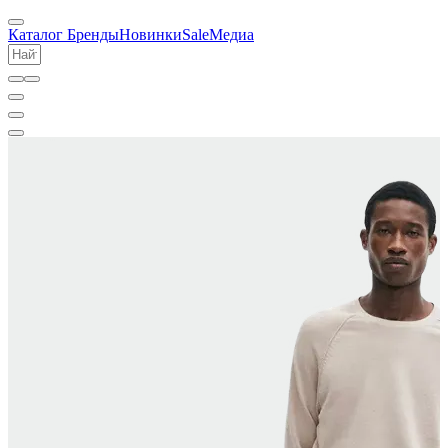
Каталог
Бренды
Новинки
Sale
Медиа