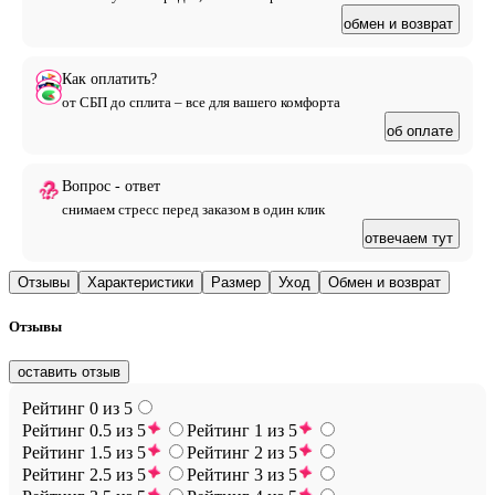
обмен и возврат
Как оплатить?
от СБП до сплита – все для вашего комфорта
об оплате
Вопрос - ответ
снимаем стресс перед заказом в один клик
отвечаем тут
Отзывы
Характеристики
Размер
Уход
Обмен и возврат
Отзывы
оставить отзыв
Рейтинг 0 из 5
Рейтинг 0.5 из 5
Рейтинг 1 из 5
Рейтинг 1.5 из 5
Рейтинг 2 из 5
Рейтинг 2.5 из 5
Рейтинг 3 из 5