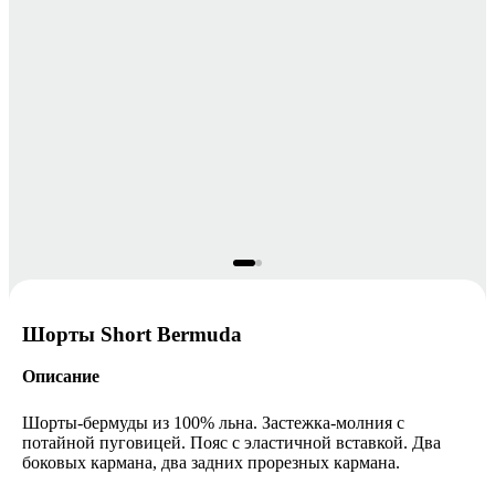
Шорты Short Bermuda
Описание
Шорты-бермуды из 100% льна. Застежка-молния с
потайной пуговицей. Пояс с эластичной вставкой. Два
боковых кармана, два задних прорезных кармана.