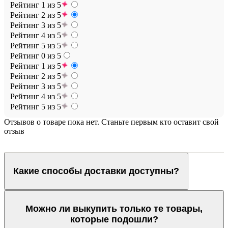
Рейтинг 1 из 5
Рейтинг 2 из 5
Рейтинг 3 из 5
Рейтинг 4 из 5
Рейтинг 5 из 5
Рейтинг 0 из 5
Рейтинг 1 из 5
Рейтинг 2 из 5
Рейтинг 3 из 5
Рейтинг 4 из 5
Рейтинг 5 из 5
Отзывов о товаре пока нет. Станьте первым кто оставит свой
отзыв
Какие способы доставки доступны?
Можно ли выкупить только те товары,
которые подошли?