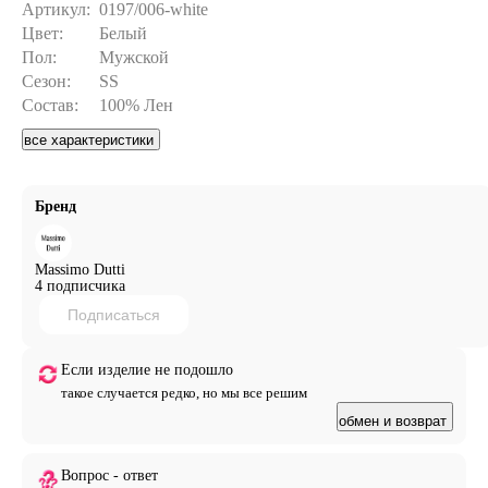
Артикул:
0197/006-white
Цвет:
Белый
Пол:
Мужской
Сезон:
SS
Состав:
100% Лен
все характеристики
Бренд
Massimo Dutti
4 подписчика
Подписаться
Если изделие не подошло
такое случается редко, но мы все решим
обмен и возврат
Вопрос - ответ