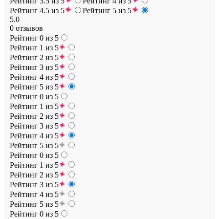
Рейтинг 3.5 из 5
Рейтинг 4 из 5
Рейтинг 4.5 из 5
Рейтинг 5 из 5
5.0
0 отзывов
Рейтинг 0 из 5
Рейтинг 1 из 5
Рейтинг 2 из 5
Рейтинг 3 из 5
Рейтинг 4 из 5
Рейтинг 5 из 5
Рейтинг 0 из 5
Рейтинг 1 из 5
Рейтинг 2 из 5
Рейтинг 3 из 5
Рейтинг 4 из 5
Рейтинг 5 из 5
Рейтинг 0 из 5
Рейтинг 1 из 5
Рейтинг 2 из 5
Рейтинг 3 из 5
Рейтинг 4 из 5
Рейтинг 5 из 5
Рейтинг 0 из 5