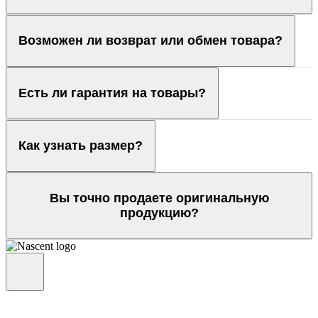
Возможен ли возврат или обмен товара?
Есть ли гарантия на товары?
Как узнать размер?
Вы точно продаете оригинальную
продукцию?