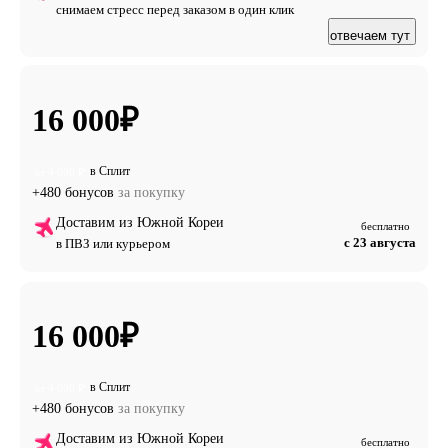
снимаем стресс перед заказом в один клик
отвечаем тут
16 000
₽
в Сплит
от 4 000 ₽
+480 бонусов
за покупку
Доставим из Южной Кореи
бесплатно
с 23 августа
в ПВЗ или курьером
16 000
₽
в Сплит
от 4 000 ₽
+480 бонусов
за покупку
Доставим из Южной Кореи
бесплатно