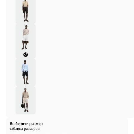
Выберите размер
таблица размеров