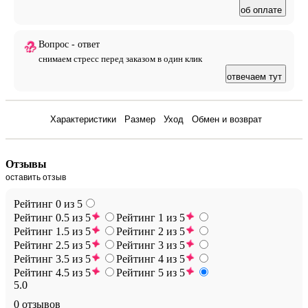
об оплате
Вопрос - ответ
снимаем стресс перед заказом в один клик
отвечаем тут
Отзывы
Характеристики
Размер
Уход
Обмен и возврат
Отзывы
оставить отзыв
Рейтинг 0 из 5
Рейтинг 0.5 из 5
Рейтинг 1 из 5
Рейтинг 1.5 из 5
Рейтинг 2 из 5
Рейтинг 2.5 из 5
Рейтинг 3 из 5
Рейтинг 3.5 из 5
Рейтинг 4 из 5
Рейтинг 4.5 из 5
Рейтинг 5 из 5
5.0
0 отзывов