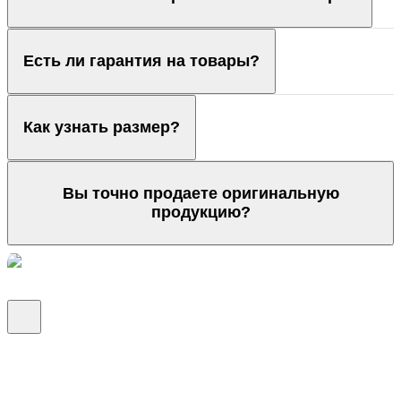
Есть ли гарантия на товары?
Как узнать размер?
Вы точно продаете оригинальную
продукцию?