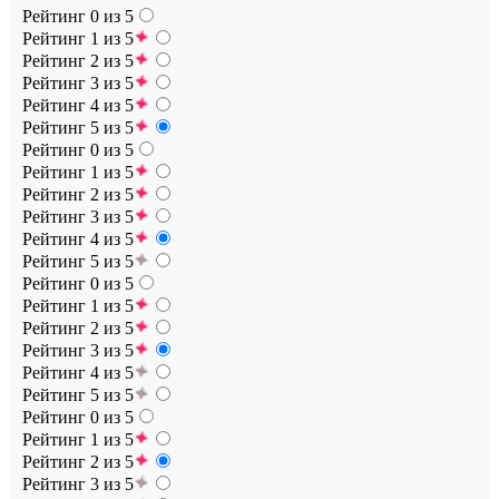
Рейтинг 0 из 5
Рейтинг 1 из 5
Рейтинг 2 из 5
Рейтинг 3 из 5
Рейтинг 4 из 5
Рейтинг 5 из 5
Рейтинг 0 из 5
Рейтинг 1 из 5
Рейтинг 2 из 5
Рейтинг 3 из 5
Рейтинг 4 из 5
Рейтинг 5 из 5
Рейтинг 0 из 5
Рейтинг 1 из 5
Рейтинг 2 из 5
Рейтинг 3 из 5
Рейтинг 4 из 5
Рейтинг 5 из 5
Рейтинг 0 из 5
Рейтинг 1 из 5
Рейтинг 2 из 5
Рейтинг 3 из 5