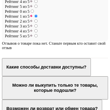
Рейтинг 4 из 5
Рейтинг 5 из 5
Рейтинг 0 из 5
Рейтинг 1 из 5
Рейтинг 2 из 5
Рейтинг 3 из 5
Рейтинг 4 из 5
Рейтинг 5 из 5
Отзывов о товаре пока нет. Станьте первым кто оставит свой
отзыв
Какие способы доставки доступны?
Можно ли выкупить только те товары,
которые подошли?
Возможен ли возврат или обмен товара?