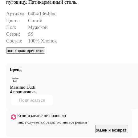
пуговицу. Пятикарманный стиль.
Артикул:
0404/136-blue
Цвет:
Синий
Пол:
Мужской
Сезон:
SS
Состав:
100% Хлопок
все характеристики
Бренд
Massimo Dutti
4 подписчика
Подписаться
Если изделие не подошло
такое случается редко, но мы все решим
обмен и возврат