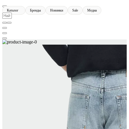
Каталог
Бренды
Новинки
Sale
Медиа