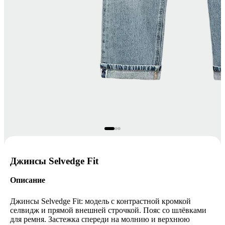
Джинсы Selvedge Fit
Описание
Джинсы Selvedge Fit: модель с контрастной кромкой
селвидж и прямой внешней строчкой. Пояс со шлёвками
для ремня. Застежка спереди на молнию и верхнюю