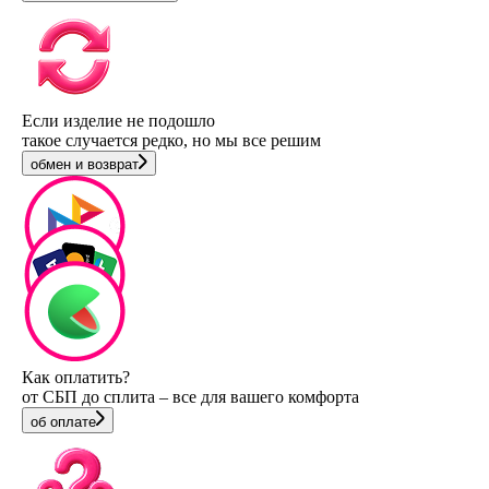
Если изделие не подошло
такое случается редко, но мы все решим
обмен и возврат
Как оплатить?
от СБП до сплита – все для вашего комфорта
об оплате