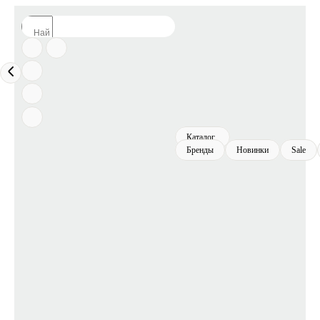
Каталог
Бренды
Новинки
Sale