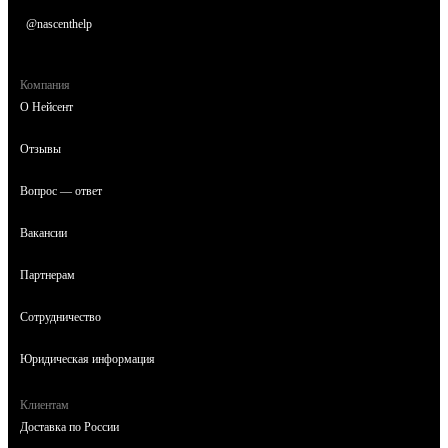
@nascenthelp
Компания
О Нейсент
Отзывы
Вопрос — ответ
Вакансии
Партнерам
Сотрудничество
Юридическая информация
Клиентам
Доставка по России