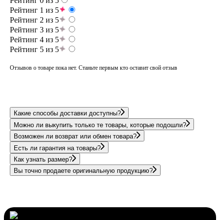
Рейтинг 0 из 5
Рейтинг 1 из 5
Рейтинг 2 из 5
Рейтинг 3 из 5
Рейтинг 4 из 5
Рейтинг 5 из 5
Отзывов о товаре пока нет. Станьте первым кто оставит свой отзыв
Какие способы доставки доступны?
Можно ли выкупить только те товары, которые подошли?
Возможен ли возврат или обмен товара?
Есть ли гарантия на товары?
Как узнать размер?
Вы точно продаете оригинальную продукцию?