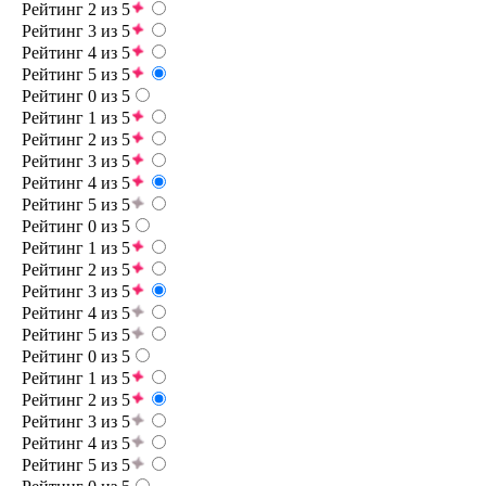
Рейтинг 2 из 5
Рейтинг 3 из 5
Рейтинг 4 из 5
Рейтинг 5 из 5
Рейтинг 0 из 5
Рейтинг 1 из 5
Рейтинг 2 из 5
Рейтинг 3 из 5
Рейтинг 4 из 5
Рейтинг 5 из 5
Рейтинг 0 из 5
Рейтинг 1 из 5
Рейтинг 2 из 5
Рейтинг 3 из 5
Рейтинг 4 из 5
Рейтинг 5 из 5
Рейтинг 0 из 5
Рейтинг 1 из 5
Рейтинг 2 из 5
Рейтинг 3 из 5
Рейтинг 4 из 5
Рейтинг 5 из 5