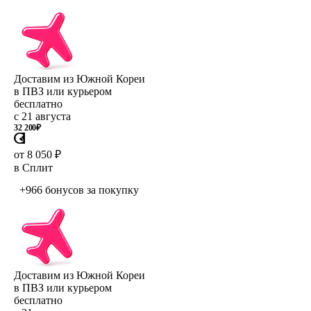
Доставим из Южной Кореи
в ПВЗ или курьером
бесплатно
с 21 августа
32 200
₽
от 8 050 ₽
в Сплит
+966 бонусов
за покупку
Доставим из Южной Кореи
в ПВЗ или курьером
бесплатно