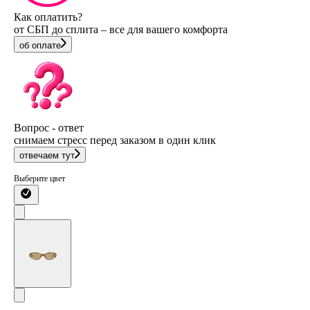
Как оплатить?
от СБП до сплита – все для вашего комфорта
об оплате
Вопрос - ответ
снимаем стресс перед заказом в один клик
отвечаем тут
Выберите цвет