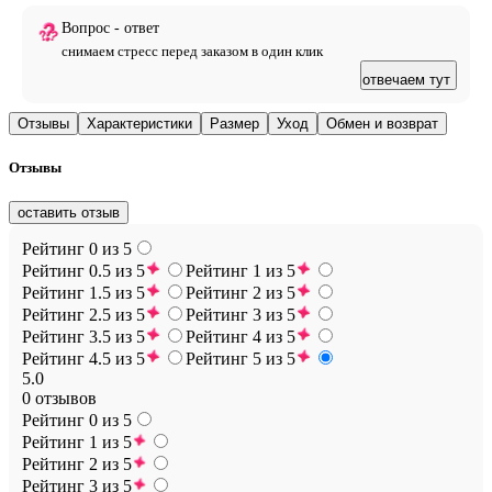
Вопрос - ответ
снимаем стресс перед заказом в один клик
отвечаем тут
Отзывы
Характеристики
Размер
Уход
Обмен и возврат
Отзывы
оставить отзыв
Рейтинг 0 из 5
Рейтинг 0.5 из 5
Рейтинг 1 из 5
Рейтинг 1.5 из 5
Рейтинг 2 из 5
Рейтинг 2.5 из 5
Рейтинг 3 из 5
Рейтинг 3.5 из 5
Рейтинг 4 из 5
Рейтинг 4.5 из 5
Рейтинг 5 из 5
5.0
0 отзывов
Рейтинг 0 из 5
Рейтинг 1 из 5
Рейтинг 2 из 5
Рейтинг 3 из 5