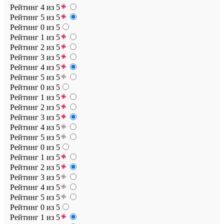
Рейтинг 4 из 5
Рейтинг 5 из 5
Рейтинг 0 из 5
Рейтинг 1 из 5
Рейтинг 2 из 5
Рейтинг 3 из 5
Рейтинг 4 из 5
Рейтинг 5 из 5
Рейтинг 0 из 5
Рейтинг 1 из 5
Рейтинг 2 из 5
Рейтинг 3 из 5
Рейтинг 4 из 5
Рейтинг 5 из 5
Рейтинг 0 из 5
Рейтинг 1 из 5
Рейтинг 2 из 5
Рейтинг 3 из 5
Рейтинг 4 из 5
Рейтинг 5 из 5
Рейтинг 0 из 5
Рейтинг 1 из 5