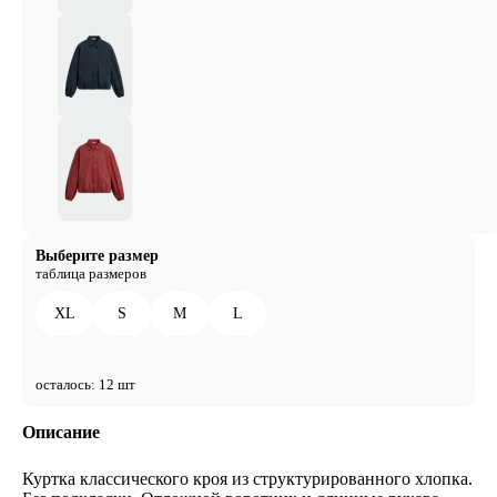
Выберите размер
таблица размеров
XL
S
M
L
осталось: 12 шт
Описание
Куртка классического кроя из структурированного хлопка.