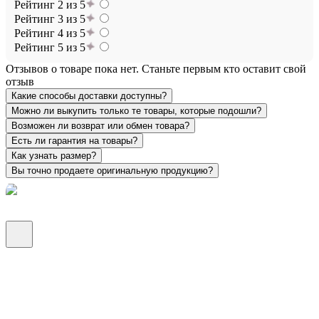
Рейтинг 2 из 5
Рейтинг 3 из 5
Рейтинг 4 из 5
Рейтинг 5 из 5
Отзывов о товаре пока нет. Станьте первым кто оставит свой
отзыв
Какие способы доставки доступны?
Можно ли выкупить только те товары, которые подошли?
Возможен ли возврат или обмен товара?
Есть ли гарантия на товары?
Как узнать размер?
Вы точно продаете оригинальную продукцию?