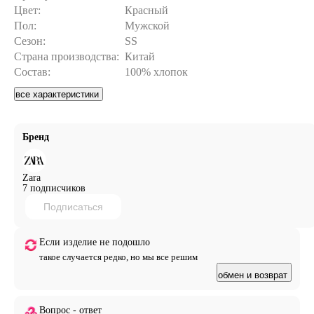
Цвет:
Красный
Пол:
Мужской
Сезон:
SS
Страна производства:
Китай
Состав:
100% хлопок
все характеристики
Бренд
Zara
7 подписчиков
Подписаться
Если изделие не подошло
такое случается редко, но мы все решим
обмен и возврат
Вопрос - ответ