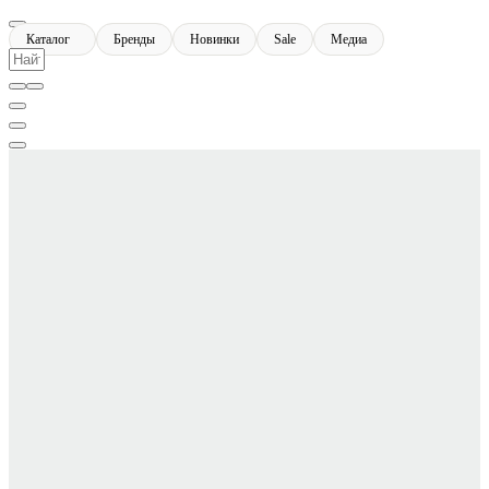
Каталог
Бренды
Новинки
Sale
Медиа