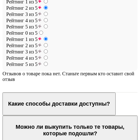
Рейтинг 1 из 5
Рейтинг 2 из 5
Рейтинг 3 из 5
Рейтинг 4 из 5
Рейтинг 5 из 5
Рейтинг 0 из 5
Рейтинг 1 из 5
Рейтинг 2 из 5
Рейтинг 3 из 5
Рейтинг 4 из 5
Рейтинг 5 из 5
Отзывов о товаре пока нет. Станьте первым кто оставит свой
отзыв
Какие способы доставки доступны?
Можно ли выкупить только те товары,
которые подошли?