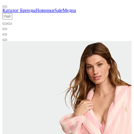
Каталог
Бренды
Новинки
Sale
Медиа