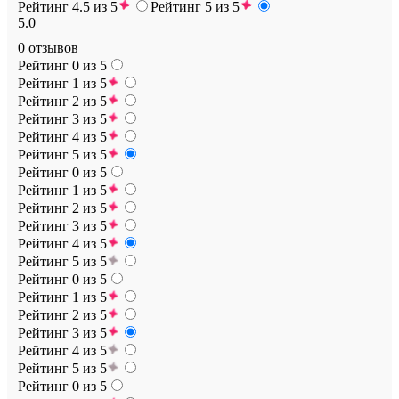
Рейтинг 4.5 из 5
Рейтинг 5 из 5
5.0
0 отзывов
Рейтинг 0 из 5
Рейтинг 1 из 5
Рейтинг 2 из 5
Рейтинг 3 из 5
Рейтинг 4 из 5
Рейтинг 5 из 5
Рейтинг 0 из 5
Рейтинг 1 из 5
Рейтинг 2 из 5
Рейтинг 3 из 5
Рейтинг 4 из 5
Рейтинг 5 из 5
Рейтинг 0 из 5
Рейтинг 1 из 5
Рейтинг 2 из 5
Рейтинг 3 из 5
Рейтинг 4 из 5
Рейтинг 5 из 5
Рейтинг 0 из 5