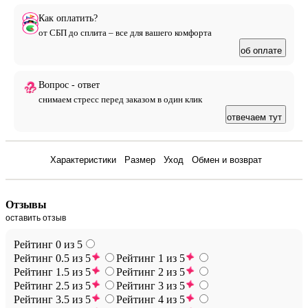
Как оплатить?
от СБП до сплита – все для вашего комфорта
об оплате
Вопрос - ответ
снимаем стресс перед заказом в один клик
отвечаем тут
Отзывы
Характеристики
Размер
Уход
Обмен и возврат
Отзывы
оставить отзыв
Рейтинг 0 из 5
Рейтинг 0.5 из 5
Рейтинг 1 из 5
Рейтинг 1.5 из 5
Рейтинг 2 из 5
Рейтинг 2.5 из 5
Рейтинг 3 из 5
Рейтинг 3.5 из 5
Рейтинг 4 из 5