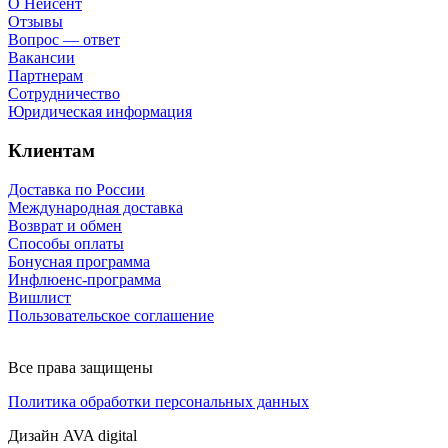
О Нейсент
Отзывы
Вопрос — ответ
Вакансии
Партнерам
Сотрудничество
Юридическая информация
Клиентам
Доставка по России
Международная доставка
Возврат и обмен
Способы оплаты
Бонусная программа
Инфлюенс-программа
Вишлист
Пользовательское соглашение
Все права защищены
Политика обработки персональных данных
Дизайн AVA digital