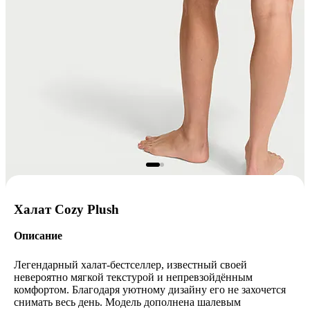
Халат Cozy Plush
Описание
Легендарный халат-бестселлер, известный своей
невероятно мягкой текстурой и непревзойдённым
комфортом. Благодаря уютному дизайну его не захочется
снимать весь день. Модель дополнена шалевым