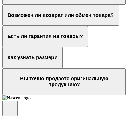
Возможен ли возврат или обмен товара?
Есть ли гарантия на товары?
Как узнать размер?
Вы точно продаете оригинальную
продукцию?