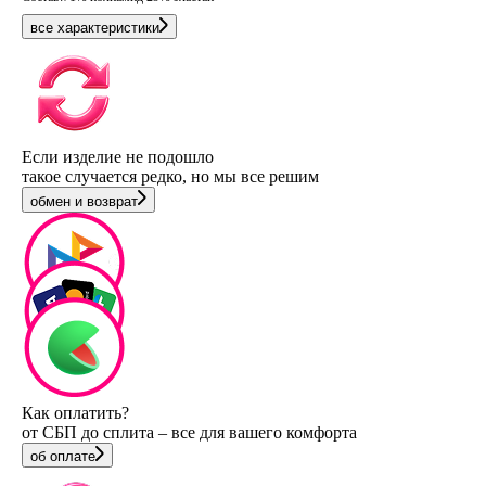
все характеристики
Если изделие не подошло
такое случается редко, но мы все решим
обмен и возврат
Как оплатить?
от СБП до сплита – все для вашего комфорта
об оплате