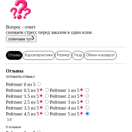
Вопрос - ответ
снимаем стресс перед заказом в один клик
отвечаем тут
Отзывы
Характеристики
Размер
Уход
Обмен и возврат
Отзывы
оставить отзыв
Рейтинг 0 из 5
Рейтинг 0.5 из 5
Рейтинг 1 из 5
Рейтинг 1.5 из 5
Рейтинг 2 из 5
Рейтинг 2.5 из 5
Рейтинг 3 из 5
Рейтинг 3.5 из 5
Рейтинг 4 из 5
Рейтинг 4.5 из 5
Рейтинг 5 из 5
5.0
0 отзывов