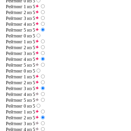
Рейтинг 0 из 5
Рейтинг 1 из 5
Рейтинг 2 из 5
Рейтинг 3 из 5
Рейтинг 4 из 5
Рейтинг 5 из 5
Рейтинг 0 из 5
Рейтинг 1 из 5
Рейтинг 2 из 5
Рейтинг 3 из 5
Рейтинг 4 из 5
Рейтинг 5 из 5
Рейтинг 0 из 5
Рейтинг 1 из 5
Рейтинг 2 из 5
Рейтинг 3 из 5
Рейтинг 4 из 5
Рейтинг 5 из 5
Рейтинг 0 из 5
Рейтинг 1 из 5
Рейтинг 2 из 5
Рейтинг 3 из 5
Рейтинг 4 из 5