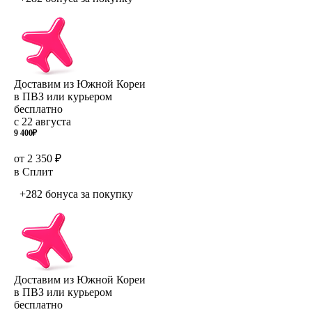
Доставим из Южной Кореи
в ПВЗ или курьером
бесплатно
с 22 августа
9 400
₽
от 2 350 ₽
в Сплит
+282 бонуса
за покупку
Доставим из Южной Кореи
в ПВЗ или курьером
бесплатно