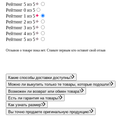
Рейтинг 5 из 5
Рейтинг 0 из 5
Рейтинг 1 из 5
Рейтинг 2 из 5
Рейтинг 3 из 5
Рейтинг 4 из 5
Рейтинг 5 из 5
Отзывов о товаре пока нет. Станьте первым кто оставит свой отзыв
Какие способы доставки доступны?
Можно ли выкупить только те товары, которые подошли?
Возможен ли возврат или обмен товара?
Есть ли гарантия на товары?
Как узнать размер?
Вы точно продаете оригинальную продукцию?