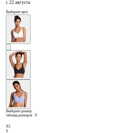
с 22 августа
Выберите цвет
Выберите размер
таблица размеров
XL
S