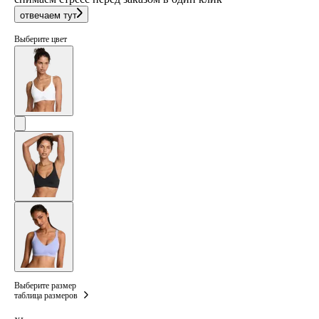
отвечаем тут
Выберите цвет
Выберите размер
таблица размеров