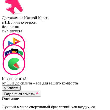
Доставим из Южной Кореи
в ПВЗ или курьером
бесплатно
с 24 августа
Как оплатить?
от СБП до сплита – все для вашего комфорта
об оплате
Поделиться ссылкой
Описание
Лучший в мире спортивный бра: лёгкий как воздух, со