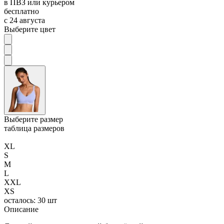
в ПВЗ или курьером
бесплатно
с 24 августа
Выберите цвет
Выберите размер
таблица размеров
XL
S
M
L
XXL
XS
осталось: 30 шт
Описание