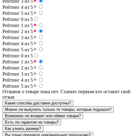
Рейтинг 3 из 5
Рейтинг 4 из 5
Рейтинг 5 из 5
Рейтинг 0 из 5
Рейтинг 1 из 5
Рейтинг 2 из 5
Рейтинг 3 из 5
Рейтинг 4 из 5
Рейтинг 5 из 5
Рейтинг 0 из 5
Рейтинг 1 из 5
Рейтинг 2 из 5
Рейтинг 3 из 5
Рейтинг 4 из 5
Рейтинг 5 из 5
Отзывов о товаре пока нет. Станьте первым кто оставит свой
отзыв
Какие способы доставки доступны?
Можно ли выкупить только те товары, которые подошли?
Возможен ли возврат или обмен товара?
Есть ли гарантия на товары?
Как узнать размер?
Вы точно продаете оригинальную продукцию?