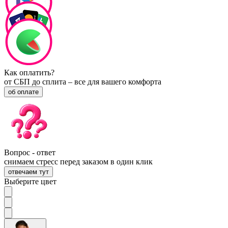
Как оплатить?
от СБП до сплита – все для вашего комфорта
об оплате
Вопрос - ответ
снимаем стресс перед заказом в один клик
отвечаем тут
Выберите цвет