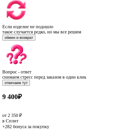
Если изделие не подошло
такое случается редко, но мы все решим
обмен и возврат
Вопрос - ответ
снимаем стресс перед заказом в один клик
отвечаем тут
9 400
₽
от 2 350 ₽
в Сплит
+282 бонуса
за покупку