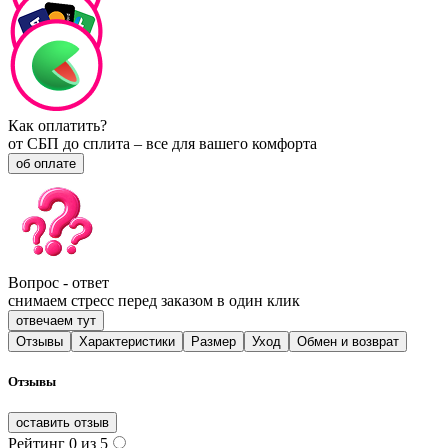
Как оплатить?
от СБП до сплита – все для вашего комфорта
об оплате
Вопрос - ответ
снимаем стресс перед заказом в один клик
отвечаем тут
Отзывы
Характеристики
Размер
Уход
Обмен и возврат
Отзывы
оставить отзыв
Рейтинг 0 из 5