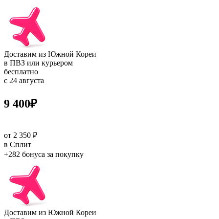
Доставим из Южной Кореи
в ПВЗ или курьером
бесплатно
с 24 августа
9 400
₽
от 2 350 ₽
в Сплит
+282 бонуса
за покупку
Доставим из Южной Кореи