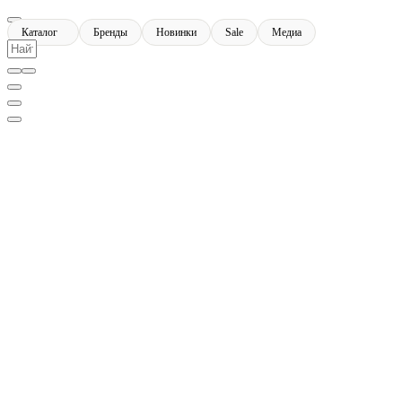
Каталог
Бренды
Новинки
Sale
Медиа