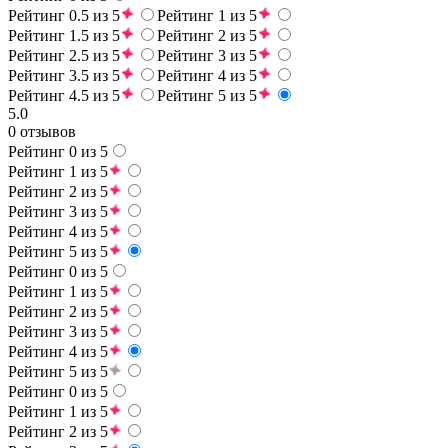
Рейтинг 0.5 из 5
Рейтинг 1 из 5
Рейтинг 1.5 из 5
Рейтинг 2 из 5
Рейтинг 2.5 из 5
Рейтинг 3 из 5
Рейтинг 3.5 из 5
Рейтинг 4 из 5
Рейтинг 4.5 из 5
Рейтинг 5 из 5
5.0
0 отзывов
Рейтинг 0 из 5
Рейтинг 1 из 5
Рейтинг 2 из 5
Рейтинг 3 из 5
Рейтинг 4 из 5
Рейтинг 5 из 5
Рейтинг 0 из 5
Рейтинг 1 из 5
Рейтинг 2 из 5
Рейтинг 3 из 5
Рейтинг 4 из 5
Рейтинг 5 из 5
Рейтинг 0 из 5
Рейтинг 1 из 5
Рейтинг 2 из 5