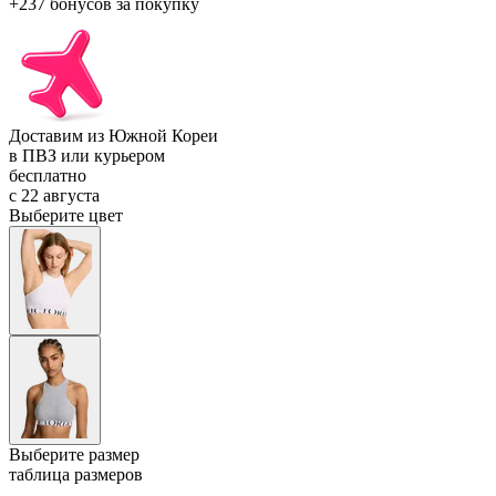
+237 бонусов
за покупку
Доставим из Южной Кореи
в ПВЗ или курьером
бесплатно
с 22 августа
Выберите цвет
Выберите размер
таблица размеров