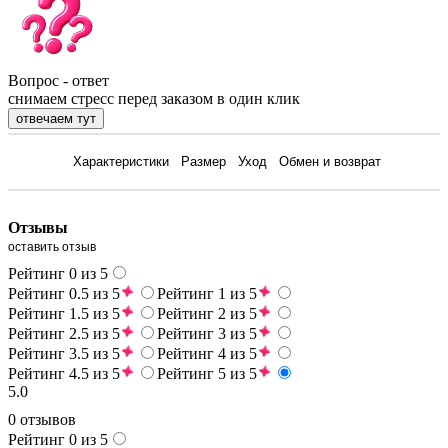
Вопрос - ответ
снимаем стресс перед заказом в один клик
отвечаем тут
Отзывы
Характеристики
Размер
Уход
Обмен и возврат
Отзывы
оставить отзыв
Рейтинг 0 из 5
Рейтинг 0.5 из 5
Рейтинг 1 из 5
Рейтинг 1.5 из 5
Рейтинг 2 из 5
Рейтинг 2.5 из 5
Рейтинг 3 из 5
Рейтинг 3.5 из 5
Рейтинг 4 из 5
Рейтинг 4.5 из 5
Рейтинг 5 из 5
5.0
0 отзывов
Рейтинг 0 из 5