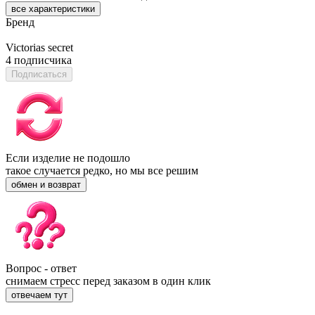
все характеристики
Бренд
Victorias secret
4 подписчика
Подписаться
Если изделие не подошло
такое случается редко, но мы все решим
обмен и возврат
Вопрос - ответ
снимаем стресс перед заказом в один клик
отвечаем тут