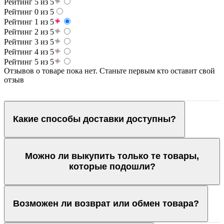
Рейтинг 5 из 5
Рейтинг 0 из 5
Рейтинг 1 из 5
Рейтинг 2 из 5
Рейтинг 3 из 5
Рейтинг 4 из 5
Рейтинг 5 из 5
Отзывов о товаре пока нет. Станьте первым кто оставит свой
отзыв
Какие способы доставки доступны?
Можно ли выкупить только те товары,
которые подошли?
Возможен ли возврат или обмен товара?