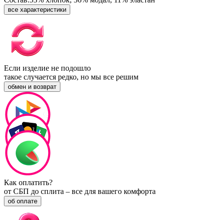
все характеристики
Если изделие не подошло
такое случается редко, но мы все решим
обмен и возврат
Как оплатить?
от СБП до сплита – все для вашего комфорта
об оплате