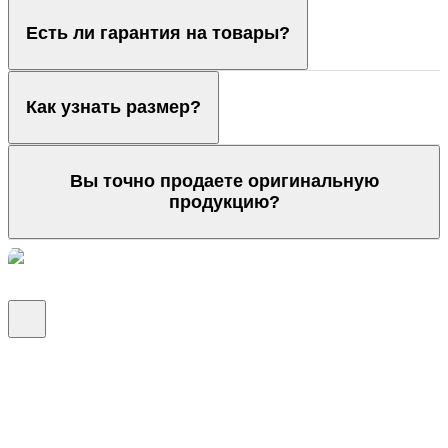
Есть ли гарантия на товары?
Как узнать размер?
Вы точно продаете оригинальную
продукцию?