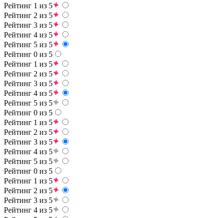
Рейтинг 1 из 5
Рейтинг 2 из 5
Рейтинг 3 из 5
Рейтинг 4 из 5
Рейтинг 5 из 5
Рейтинг 0 из 5
Рейтинг 1 из 5
Рейтинг 2 из 5
Рейтинг 3 из 5
Рейтинг 4 из 5
Рейтинг 5 из 5
Рейтинг 0 из 5
Рейтинг 1 из 5
Рейтинг 2 из 5
Рейтинг 3 из 5
Рейтинг 4 из 5
Рейтинг 5 из 5
Рейтинг 0 из 5
Рейтинг 1 из 5
Рейтинг 2 из 5
Рейтинг 3 из 5
Рейтинг 4 из 5