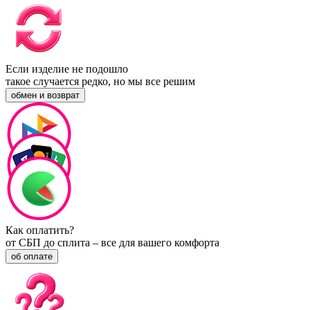
Если изделие не подошло
такое случается редко, но мы все решим
обмен и возврат
Как оплатить?
от СБП до сплита – все для вашего комфорта
об оплате