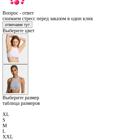
Вопрос - ответ
снимаем стресс перед заказом в один клик
отвечаем тут
Выберите цвет
Выберите размер
таблица размеров
XL
S
M
L
XXL