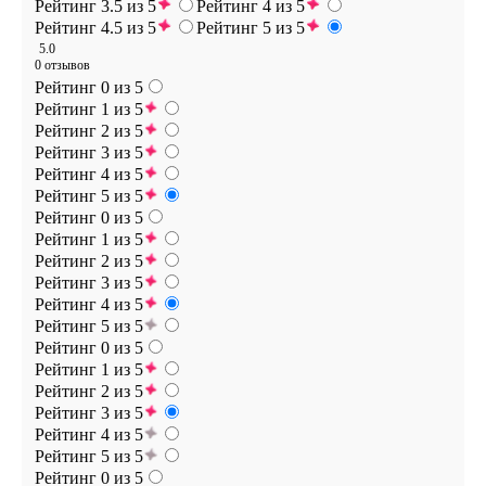
Рейтинг 3.5 из 5
Рейтинг 4 из 5
Рейтинг 4.5 из 5
Рейтинг 5 из 5
5.0
0 отзывов
Рейтинг 0 из 5
Рейтинг 1 из 5
Рейтинг 2 из 5
Рейтинг 3 из 5
Рейтинг 4 из 5
Рейтинг 5 из 5
Рейтинг 0 из 5
Рейтинг 1 из 5
Рейтинг 2 из 5
Рейтинг 3 из 5
Рейтинг 4 из 5
Рейтинг 5 из 5
Рейтинг 0 из 5
Рейтинг 1 из 5
Рейтинг 2 из 5
Рейтинг 3 из 5
Рейтинг 4 из 5
Рейтинг 5 из 5
Рейтинг 0 из 5