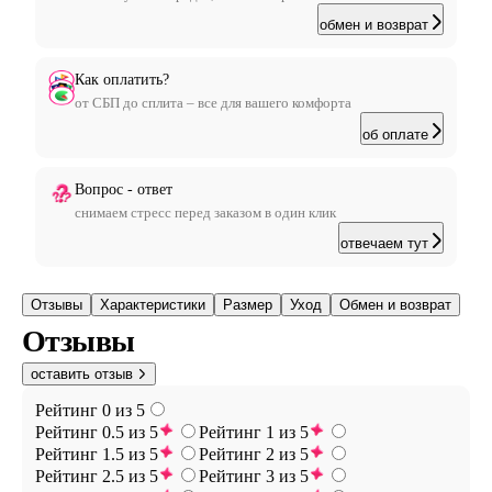
обмен и возврат
Как оплатить?
от СБП до сплита – все для вашего комфорта
об оплате
Вопрос - ответ
снимаем стресс перед заказом в один клик
отвечаем тут
Отзывы
Характеристики
Размер
Уход
Обмен и возврат
Отзывы
оставить отзыв
Рейтинг 0 из 5
Рейтинг 0.5 из 5
Рейтинг 1 из 5
Рейтинг 1.5 из 5
Рейтинг 2 из 5
Рейтинг 2.5 из 5
Рейтинг 3 из 5