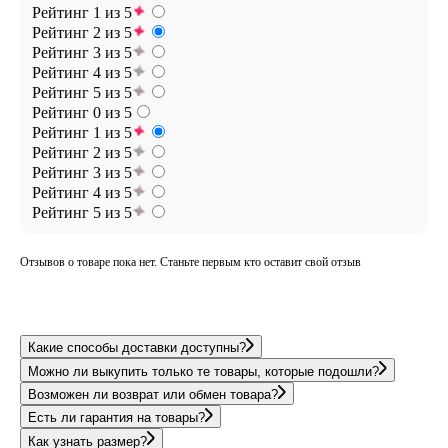
Рейтинг 1 из 5
Рейтинг 2 из 5
Рейтинг 3 из 5
Рейтинг 4 из 5
Рейтинг 5 из 5
Рейтинг 0 из 5
Рейтинг 1 из 5
Рейтинг 2 из 5
Рейтинг 3 из 5
Рейтинг 4 из 5
Рейтинг 5 из 5
Отзывов о товаре пока нет. Станьте первым кто оставит свой отзыв
Какие способы доставки доступны?
Можно ли выкупить только те товары, которые подошли?
Возможен ли возврат или обмен товара?
Есть ли гарантия на товары?
Как узнать размер?