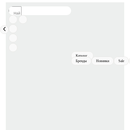
Каталог
Бренды
Новинки
Sale