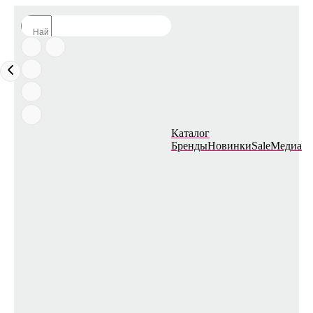
Каталог
Бренды
Новинки
Sale
Медиа