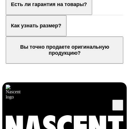
Есть ли гарантия на товары?
Как узнать размер?
Вы точно продаете оригинальную
продукцию?