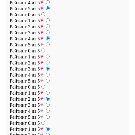
Рейтинг 4 из 5
Рейтинг 5 из 5
Рейтинг 0 из 5
Рейтинг 1 из 5
Рейтинг 2 из 5
Рейтинг 3 из 5
Рейтинг 4 из 5
Рейтинг 5 из 5
Рейтинг 0 из 5
Рейтинг 1 из 5
Рейтинг 2 из 5
Рейтинг 3 из 5
Рейтинг 4 из 5
Рейтинг 5 из 5
Рейтинг 0 из 5
Рейтинг 1 из 5
Рейтинг 2 из 5
Рейтинг 3 из 5
Рейтинг 4 из 5
Рейтинг 5 из 5
Рейтинг 0 из 5
Рейтинг 1 из 5