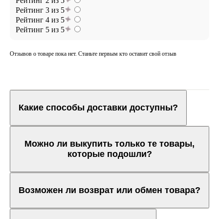
Рейтинг 2 из 5
Рейтинг 3 из 5
Рейтинг 4 из 5
Рейтинг 5 из 5
Отзывов о товаре пока нет. Станьте первым кто оставит свой отзыв
Какие способы доставки доступны?
Можно ли выкупить только те товары,
которые подошли?
Возможен ли возврат или обмен товара?