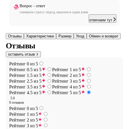
Вопрос - ответ
снимаем стресс перед заказом в один клик
отвечаем тут
Отзывы
Характеристики
Размер
Уход
Обмен и возврат
Отзывы
оставить отзыв
Рейтинг 0 из 5
Рейтинг 0.5 из 5
Рейтинг 1 из 5
Рейтинг 1.5 из 5
Рейтинг 2 из 5
Рейтинг 2.5 из 5
Рейтинг 3 из 5
Рейтинг 3.5 из 5
Рейтинг 4 из 5
Рейтинг 4.5 из 5
Рейтинг 5 из 5
5.0
0 отзывов
Рейтинг 0 из 5
Рейтинг 1 из 5
Рейтинг 2 из 5
Рейтинг 3 из 5