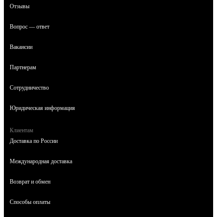
Отзывы
Вопрос — ответ
Вакансии
Партнерам
Сотрудничество
Юридическая информация
Клиентам
Доставка по России
Международная доставка
Возврат и обмен
Способы оплаты