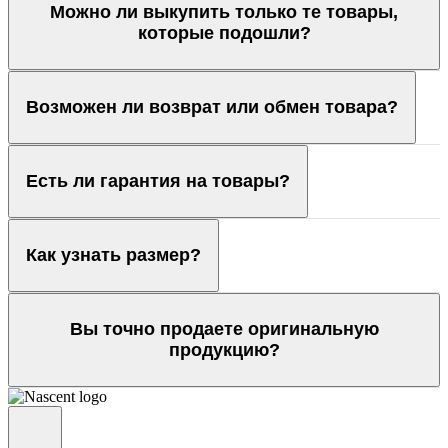
Можно ли выкупить только те товары,
которые подошли?
Возможен ли возврат или обмен товара?
Есть ли гарантия на товары?
Как узнать размер?
Вы точно продаете оригинальную
продукцию?