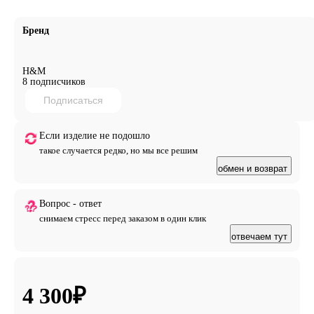
Бренд
H&M
8 подписчиков
Подписаться
Если изделие не подошло
такое случается редко, но мы все решим
обмен и возврат
Вопрос - ответ
снимаем стресс перед заказом в один клик
отвечаем тут
4 300
₽