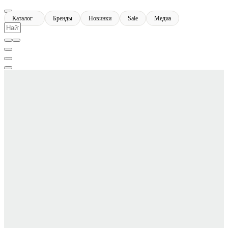
Каталог
Бренды
Новинки
Sale
Медиа