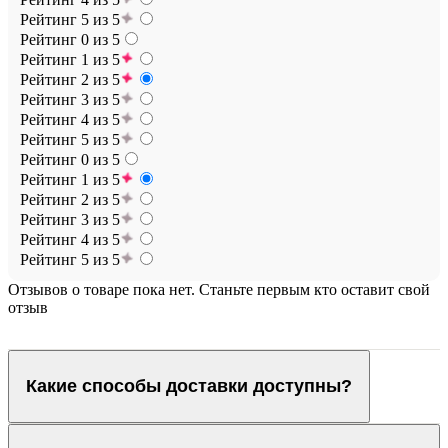
Рейтинг 5 из 5
Рейтинг 0 из 5
Рейтинг 1 из 5
Рейтинг 2 из 5
Рейтинг 3 из 5
Рейтинг 4 из 5
Рейтинг 5 из 5
Рейтинг 0 из 5
Рейтинг 1 из 5
Рейтинг 2 из 5
Рейтинг 3 из 5
Рейтинг 4 из 5
Рейтинг 5 из 5
Отзывов о товаре пока нет. Станьте первым кто оставит свой
отзыв
Какие способы доставки доступны?