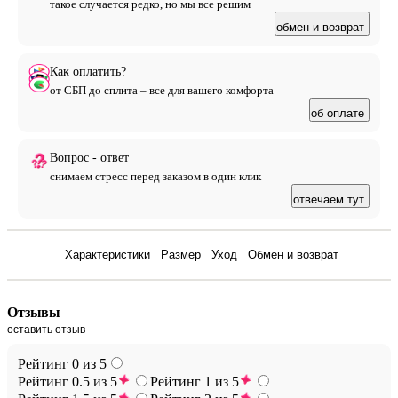
такое случается редко, но мы все решим
обмен и возврат
Как оплатить?
от СБП до сплита – все для вашего комфорта
об оплате
Вопрос - ответ
снимаем стресс перед заказом в один клик
отвечаем тут
Отзывы
Характеристики
Размер
Уход
Обмен и возврат
Отзывы
оставить отзыв
Рейтинг 0 из 5
Рейтинг 0.5 из 5
Рейтинг 1 из 5