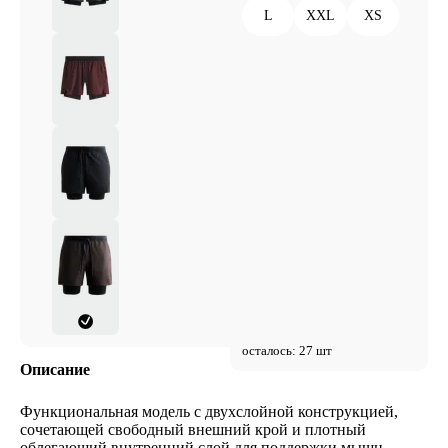
L
XXL
XS
осталось: 27 шт
Описание
Функциональная модель с двухслойной конструкцией,
сочетающей свободный внешний крой и плотный
облегающий внутренний слой для поддержки мышц.