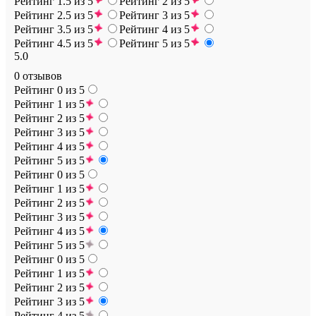
Рейтинг 1.5 из 5
Рейтинг 2 из 5
Рейтинг 2.5 из 5
Рейтинг 3 из 5
Рейтинг 3.5 из 5
Рейтинг 4 из 5
Рейтинг 4.5 из 5
Рейтинг 5 из 5
5.0
0 отзывов
Рейтинг 0 из 5
Рейтинг 1 из 5
Рейтинг 2 из 5
Рейтинг 3 из 5
Рейтинг 4 из 5
Рейтинг 5 из 5
Рейтинг 0 из 5
Рейтинг 1 из 5
Рейтинг 2 из 5
Рейтинг 3 из 5
Рейтинг 4 из 5
Рейтинг 5 из 5
Рейтинг 0 из 5
Рейтинг 1 из 5
Рейтинг 2 из 5
Рейтинг 3 из 5
Рейтинг 4 из 5