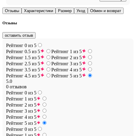
Отзывы
Характеристики
Размер
Уход
Обмен и возврат
Отзывы
оставить отзыв
Рейтинг 0 из 5
Рейтинг 0.5 из 5
Рейтинг 1 из 5
Рейтинг 1.5 из 5
Рейтинг 2 из 5
Рейтинг 2.5 из 5
Рейтинг 3 из 5
Рейтинг 3.5 из 5
Рейтинг 4 из 5
Рейтинг 4.5 из 5
Рейтинг 5 из 5
5.0
0 отзывов
Рейтинг 0 из 5
Рейтинг 1 из 5
Рейтинг 2 из 5
Рейтинг 3 из 5
Рейтинг 4 из 5
Рейтинг 5 из 5
Рейтинг 0 из 5
Рейтинг 1 из 5