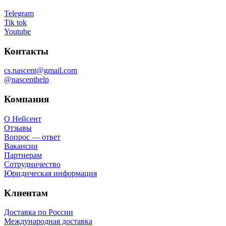
Telegram
Tik tok
Youtube
Контакты
cs.nascent@gmail.com
@nascenthelp
Компания
О Нейсент
Отзывы
Вопрос — ответ
Вакансии
Партнерам
Сотрудничество
Юридическая информация
Клиентам
Доставка по России
Международная доставка