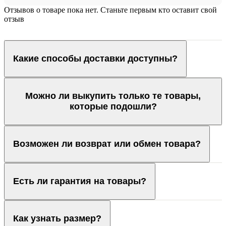
Отзывов о товаре пока нет. Станьте первым кто оставит свой
отзыв
Какие способы доставки доступны?
Можно ли выкупить только те товары,
которые подошли?
Возможен ли возврат или обмен товара?
Есть ли гарантия на товары?
Как узнать размер?