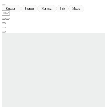
Каталог
Бренды
Новинки
Sale
Медиа