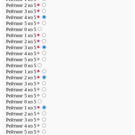
Рейтинг 2 из 5
Рейтинг 3 из 5
Рейтинг 4 из 5
Рейтинг 5 из 5
Рейтинг 0 из 5
Рейтинг 1 из 5
Рейтинг 2 из 5
Рейтинг 3 из 5
Рейтинг 4 из 5
Рейтинг 5 из 5
Рейтинг 0 из 5
Рейтинг 1 из 5
Рейтинг 2 из 5
Рейтинг 3 из 5
Рейтинг 4 из 5
Рейтинг 5 из 5
Рейтинг 0 из 5
Рейтинг 1 из 5
Рейтинг 2 из 5
Рейтинг 3 из 5
Рейтинг 4 из 5
Рейтинг 5 из 5