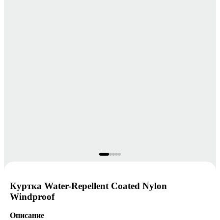
Куртка Water-Repellent Coated Nylon
Windproof
Описание