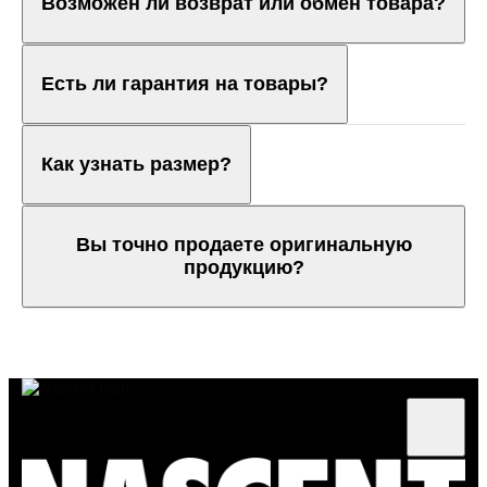
Возможен ли возврат или обмен товара?
Есть ли гарантия на товары?
Как узнать размер?
Вы точно продаете оригинальную
продукцию?