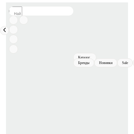
Каталог
Бренды
Новинки
Sale