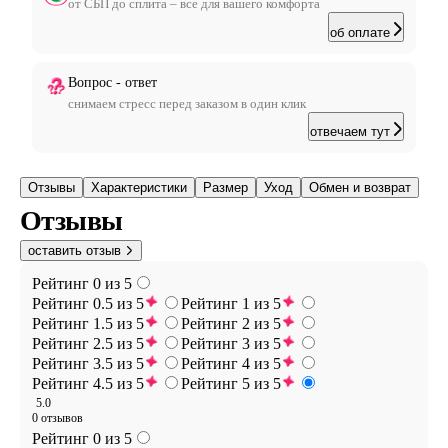
от СБП до сплита – все для вашего комфорта
об оплате
Вопрос - ответ
снимаем стресс перед заказом в один клик
отвечаем тут
Отзывы
Характеристики
Размер
Уход
Обмен и возврат
Отзывы
оставить отзыв
Рейтинг 0 из 5
Рейтинг 0.5 из 5
Рейтинг 1 из 5
Рейтинг 1.5 из 5
Рейтинг 2 из 5
Рейтинг 2.5 из 5
Рейтинг 3 из 5
Рейтинг 3.5 из 5
Рейтинг 4 из 5
Рейтинг 4.5 из 5
Рейтинг 5 из 5
5.0
0 отзывов
Рейтинг 0 из 5