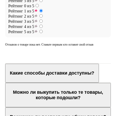
Рейтинг 5 из 5
Рейтинг 0 из 5
Рейтинг 1 из 5
Рейтинг 2 из 5
Рейтинг 3 из 5
Рейтинг 4 из 5
Рейтинг 5 из 5
Отзывов о товаре пока нет. Станьте первым кто оставит свой отзыв
Какие способы доставки доступны?
Можно ли выкупить только те товары,
которые подошли?