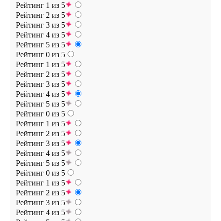
Рейтинг 1 из 5
Рейтинг 2 из 5
Рейтинг 3 из 5
Рейтинг 4 из 5
Рейтинг 5 из 5
Рейтинг 0 из 5
Рейтинг 1 из 5
Рейтинг 2 из 5
Рейтинг 3 из 5
Рейтинг 4 из 5
Рейтинг 5 из 5
Рейтинг 0 из 5
Рейтинг 1 из 5
Рейтинг 2 из 5
Рейтинг 3 из 5
Рейтинг 4 из 5
Рейтинг 5 из 5
Рейтинг 0 из 5
Рейтинг 1 из 5
Рейтинг 2 из 5
Рейтинг 3 из 5
Рейтинг 4 из 5