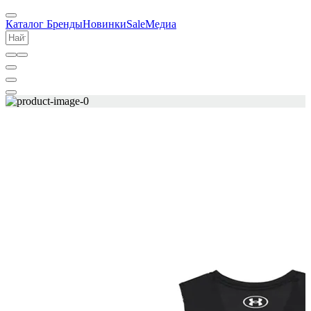
Каталог
Бренды
Новинки
Sale
Медиа