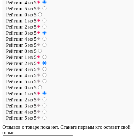
Рейтинг 4 из 5
Рейтинг 5 из 5
Рейтинг 0 из 5
Рейтинг 1 из 5
Рейтинг 2 из 5
Рейтинг 3 из 5
Рейтинг 4 из 5
Рейтинг 5 из 5
Рейтинг 0 из 5
Рейтинг 1 из 5
Рейтинг 2 из 5
Рейтинг 3 из 5
Рейтинг 4 из 5
Рейтинг 5 из 5
Рейтинг 0 из 5
Рейтинг 1 из 5
Рейтинг 2 из 5
Рейтинг 3 из 5
Рейтинг 4 из 5
Рейтинг 5 из 5
Отзывов о товаре пока нет. Станьте первым кто оставит свой
отзыв