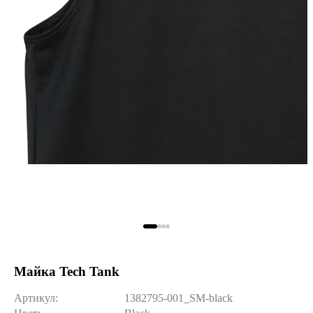
Майка Tech Tank
Артикул:
1382795-001_SM-black