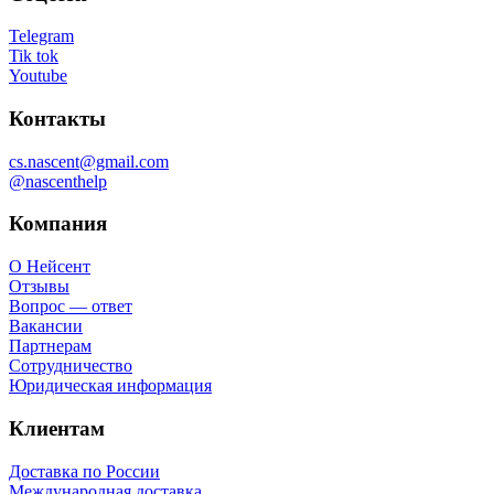
Telegram
Tik tok
Youtube
Контакты
cs.nascent@gmail.com
@nascenthelp
Компания
О Нейсент
Отзывы
Вопрос — ответ
Вакансии
Партнерам
Сотрудничество
Юридическая информация
Клиентам
Доставка по России
Международная доставка