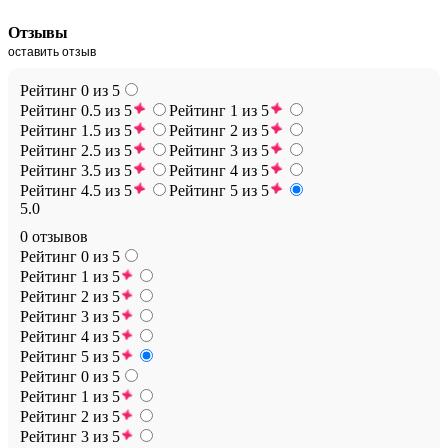
Отзывы
оставить отзыв
Рейтинг 0 из 5
Рейтинг 0.5 из 5
Рейтинг 1 из 5
Рейтинг 1.5 из 5
Рейтинг 2 из 5
Рейтинг 2.5 из 5
Рейтинг 3 из 5
Рейтинг 3.5 из 5
Рейтинг 4 из 5
Рейтинг 4.5 из 5
Рейтинг 5 из 5
5.0
0 отзывов
Рейтинг 0 из 5
Рейтинг 1 из 5
Рейтинг 2 из 5
Рейтинг 3 из 5
Рейтинг 4 из 5
Рейтинг 5 из 5
Рейтинг 0 из 5
Рейтинг 1 из 5
Рейтинг 2 из 5
Рейтинг 3 из 5