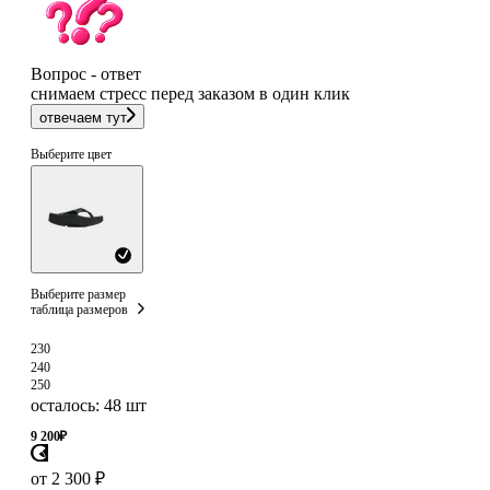
Вопрос - ответ
снимаем стресс перед заказом в один клик
отвечаем тут
Выберите цвет
Выберите размер
таблица размеров
230
240
250
осталось: 48 шт
9 200
₽
от 2 300 ₽