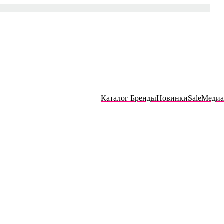
Каталог
Бренды
Новинки
Sale
Медиа