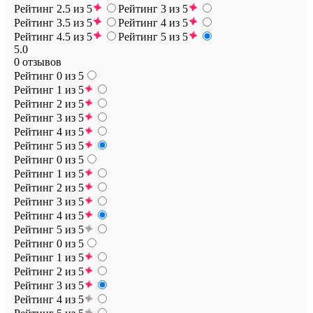
Рейтинг 2.5 из 5
Рейтинг 3 из 5
Рейтинг 3.5 из 5
Рейтинг 4 из 5
Рейтинг 4.5 из 5
Рейтинг 5 из 5
5.0
0 отзывов
Рейтинг 0 из 5
Рейтинг 1 из 5
Рейтинг 2 из 5
Рейтинг 3 из 5
Рейтинг 4 из 5
Рейтинг 5 из 5
Рейтинг 0 из 5
Рейтинг 1 из 5
Рейтинг 2 из 5
Рейтинг 3 из 5
Рейтинг 4 из 5
Рейтинг 5 из 5
Рейтинг 0 из 5
Рейтинг 1 из 5
Рейтинг 2 из 5
Рейтинг 3 из 5
Рейтинг 4 из 5