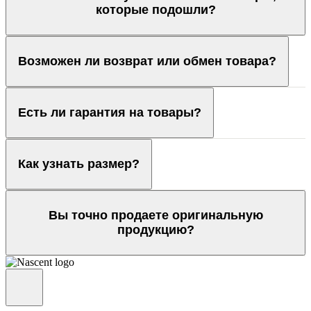
которые подошли?
Возможен ли возврат или обмен товара?
Есть ли гарантия на товары?
Как узнать размер?
Вы точно продаете оригинальную
продукцию?