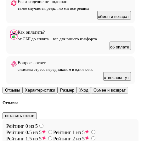
Если изделие не подошло
такое случается редко, но мы все решим
обмен и возврат
Как оплатить?
от СБП до сплита – все для вашего комфорта
об оплате
Вопрос - ответ
снимаем стресс перед заказом в один клик
отвечаем тут
Отзывы
Характеристики
Размер
Уход
Обмен и возврат
Отзывы
оставить отзыв
Рейтинг 0 из 5
Рейтинг 0.5 из 5
Рейтинг 1 из 5
Рейтинг 1.5 из 5
Рейтинг 2 из 5