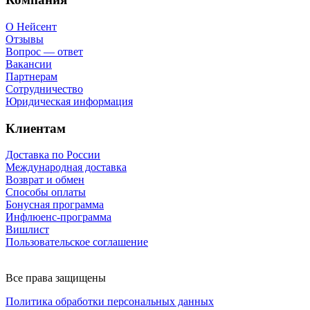
О Нейсент
Отзывы
Вопрос — ответ
Вакансии
Партнерам
Сотрудничество
Юридическая информация
Клиентам
Доставка по России
Международная доставка
Возврат и обмен
Способы оплаты
Бонусная программа
Инфлюенс-программа
Вишлист
Пользовательское соглашение
Все права защищены
Политика обработки персональных данных