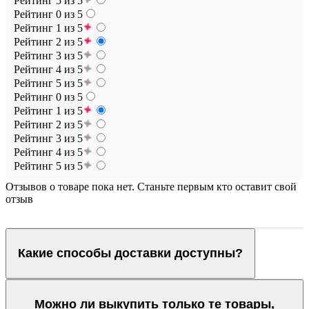
Рейтинг 5 из 5
Рейтинг 0 из 5
Рейтинг 1 из 5
Рейтинг 2 из 5
Рейтинг 3 из 5
Рейтинг 4 из 5
Рейтинг 5 из 5
Рейтинг 0 из 5
Рейтинг 1 из 5
Рейтинг 2 из 5
Рейтинг 3 из 5
Рейтинг 4 из 5
Рейтинг 5 из 5
Отзывов о товаре пока нет. Станьте первым кто оставит свой
отзыв
Какие способы доставки доступны?
Можно ли выкупить только те товары,