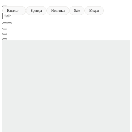
Каталог
Бренды
Новинки
Sale
Медиа