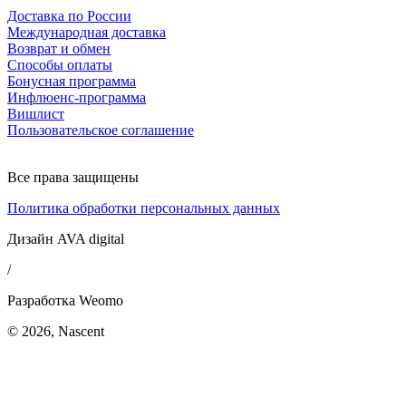
Доставка по России
Международная доставка
Возврат и обмен
Способы оплаты
Бонусная программа
Инфлюенс-программа
Вишлист
Пользовательское соглашение
Все права защищены
Политика обработки персональных данных
Дизайн AVA digital
/
Разработка Weomo
© 2026, Nascent