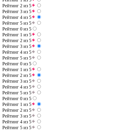
Рейтинг 2 из 5
Рейтинг 3 из 5
Рейтинг 4 из 5
Рейтинг 5 из 5
Рейтинг 0 из 5
Рейтинг 1 из 5
Рейтинг 2 из 5
Рейтинг 3 из 5
Рейтинг 4 из 5
Рейтинг 5 из 5
Рейтинг 0 из 5
Рейтинг 1 из 5
Рейтинг 2 из 5
Рейтинг 3 из 5
Рейтинг 4 из 5
Рейтинг 5 из 5
Рейтинг 0 из 5
Рейтинг 1 из 5
Рейтинг 2 из 5
Рейтинг 3 из 5
Рейтинг 4 из 5
Рейтинг 5 из 5