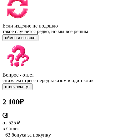
Если изделие не подошло
такое случается редко, но мы все решим
обмен и возврат
Вопрос - ответ
снимаем стресс перед заказом в один клик
отвечаем тут
2 100
₽
от 525 ₽
в Сплит
+63 бонуса
за покупку