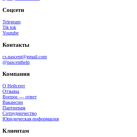
Соцсети
Telegram
Tik tok
Youtube
Контакты
cs.nascent@gmail.com
@nascenthelp
Компания
О Нейсент
Отзывы
Вопрос — ответ
Вакансии
Партнерам
Сотрудничество
Юридическая информация
Клиентам