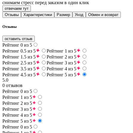
снимаем стресс перед заказом в один клик
отвечаем тут
Отзывы
Характеристики
Размер
Уход
Обмен и возврат
Отзывы
оставить отзыв
Рейтинг 0 из 5
Рейтинг 0.5 из 5
Рейтинг 1 из 5
Рейтинг 1.5 из 5
Рейтинг 2 из 5
Рейтинг 2.5 из 5
Рейтинг 3 из 5
Рейтинг 3.5 из 5
Рейтинг 4 из 5
Рейтинг 4.5 из 5
Рейтинг 5 из 5
5.0
0 отзывов
Рейтинг 0 из 5
Рейтинг 1 из 5
Рейтинг 2 из 5
Рейтинг 3 из 5
Рейтинг 4 из 5
Рейтинг 5 из 5
Рейтинг 0 из 5
Рейтинг 1 из 5