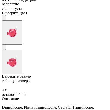
бесплатно
с 24 августа
Выберите цвет
Выберите размер
таблица размеров
4 г
осталось: 4 шт
Описание
Dimethicone, Phenyl Trimethicone, Caprylyl Trimethicone,