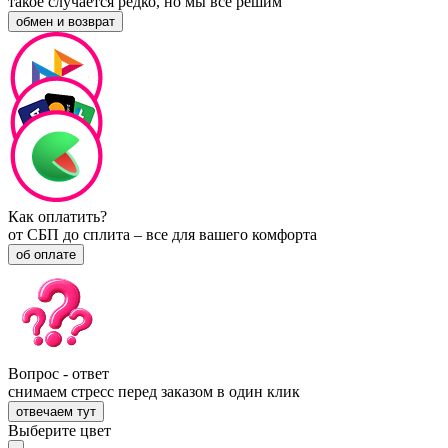
такое случается редко, но мы все решим
обмен и возврат
Как оплатить?
от СБП до сплита – все для вашего комфорта
об оплате
Вопрос - ответ
снимаем стресс перед заказом в один клик
отвечаем тут
Выберите цвет