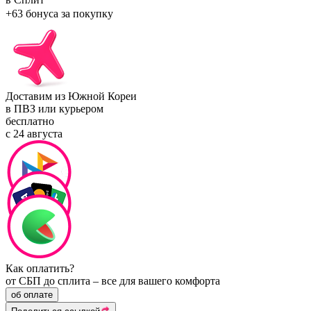
+63 бонуса
за покупку
Доставим из Южной Кореи
в ПВЗ или курьером
бесплатно
с 24 августа
Как оплатить?
от СБП до сплита – все для вашего комфорта
об оплате