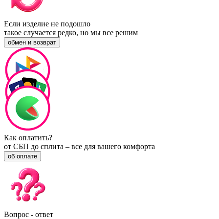
Если изделие не подошло
такое случается редко, но мы все решим
обмен и возврат
Как оплатить?
от СБП до сплита – все для вашего комфорта
об оплате
Вопрос - ответ