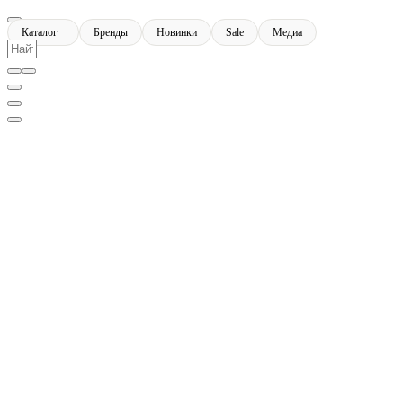
Каталог
Бренды
Новинки
Sale
Медиа