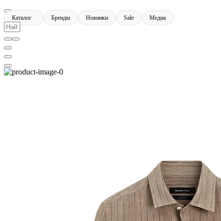
Каталог
Бренды
Новинки
Sale
Медиа