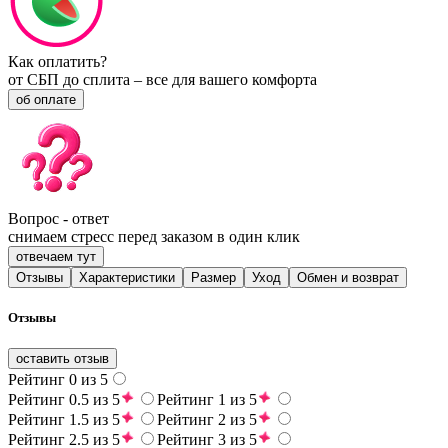
Как оплатить?
от СБП до сплита – все для вашего комфорта
об оплате
Вопрос - ответ
снимаем стресс перед заказом в один клик
отвечаем тут
Отзывы
Характеристики
Размер
Уход
Обмен и возврат
Отзывы
оставить отзыв
Рейтинг 0 из 5
Рейтинг 0.5 из 5
Рейтинг 1 из 5
Рейтинг 1.5 из 5
Рейтинг 2 из 5
Рейтинг 2.5 из 5
Рейтинг 3 из 5