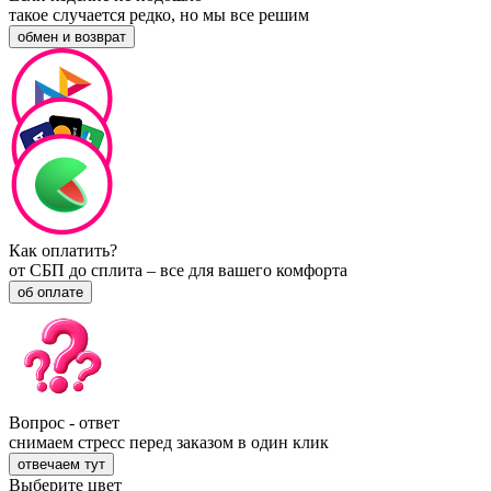
такое случается редко, но мы все решим
обмен и возврат
Как оплатить?
от СБП до сплита – все для вашего комфорта
об оплате
Вопрос - ответ
снимаем стресс перед заказом в один клик
отвечаем тут
Выберите цвет