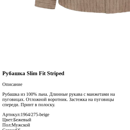
Рубашка Slim Fit Striped
Описание
Рубашка из 100% льна. Длинные рукава с манжетами на
пуговицах. Отложной воротник. Застежка на пуговицы
спереди. Принт в полоску.
Артикул:
1964/275-beige
Цвет:
Бежевый
Пол:
Мужской