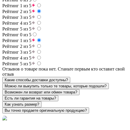
Рейтинг 1 из 5
Рейтинг 2 из 5
Рейтинг 3 из 5
Рейтинг 4 из 5
Рейтинг 5 из 5
Рейтинг 0 из 5
Рейтинг 1 из 5
Рейтинг 2 из 5
Рейтинг 3 из 5
Рейтинг 4 из 5
Рейтинг 5 из 5
Отзывов о товаре пока нет. Станьте первым кто оставит свой
отзыв
Какие способы доставки доступны?
Можно ли выкупить только те товары, которые подошли?
Возможен ли возврат или обмен товара?
Есть ли гарантия на товары?
Как узнать размер?
Вы точно продаете оригинальную продукцию?