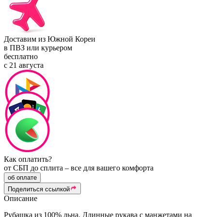
Доставим из Южной Кореи
в ПВЗ или курьером
бесплатно
с 21 августа
Как оплатить?
от СБП до сплита – все для вашего комфорта
об оплате
Поделиться ссылкой
Описание
Рубашка из 100% льна. Длинные рукава с манжетами на