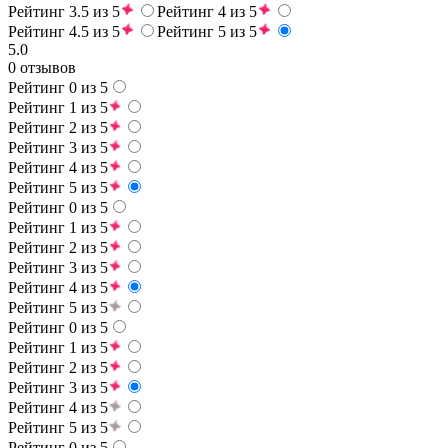
Рейтинг 3.5 из 5
Рейтинг 4 из 5
Рейтинг 4.5 из 5
Рейтинг 5 из 5
5.0
0 отзывов
Рейтинг 0 из 5
Рейтинг 1 из 5
Рейтинг 2 из 5
Рейтинг 3 из 5
Рейтинг 4 из 5
Рейтинг 5 из 5
Рейтинг 0 из 5
Рейтинг 1 из 5
Рейтинг 2 из 5
Рейтинг 3 из 5
Рейтинг 4 из 5
Рейтинг 5 из 5
Рейтинг 0 из 5
Рейтинг 1 из 5
Рейтинг 2 из 5
Рейтинг 3 из 5
Рейтинг 4 из 5
Рейтинг 5 из 5
Рейтинг 0 из 5