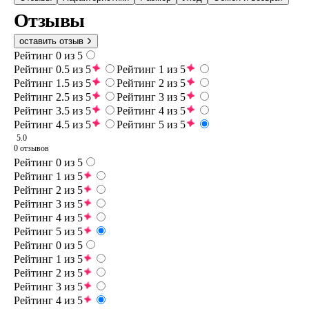
Отзывы
оставить отзыв
Рейтинг 0 из 5
Рейтинг 0.5 из 5
Рейтинг 1 из 5
Рейтинг 1.5 из 5
Рейтинг 2 из 5
Рейтинг 2.5 из 5
Рейтинг 3 из 5
Рейтинг 3.5 из 5
Рейтинг 4 из 5
Рейтинг 4.5 из 5
Рейтинг 5 из 5
5.0
0 отзывов
Рейтинг 0 из 5
Рейтинг 1 из 5
Рейтинг 2 из 5
Рейтинг 3 из 5
Рейтинг 4 из 5
Рейтинг 5 из 5
Рейтинг 0 из 5
Рейтинг 1 из 5
Рейтинг 2 из 5
Рейтинг 3 из 5
Рейтинг 4 из 5