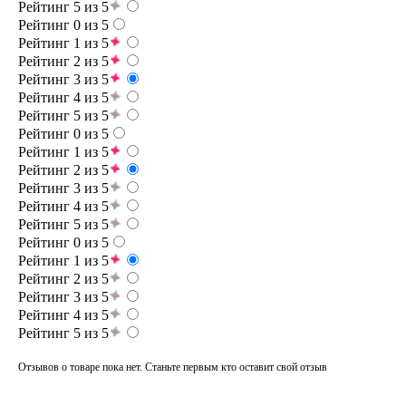
Рейтинг 5 из 5
Рейтинг 0 из 5
Рейтинг 1 из 5
Рейтинг 2 из 5
Рейтинг 3 из 5
Рейтинг 4 из 5
Рейтинг 5 из 5
Рейтинг 0 из 5
Рейтинг 1 из 5
Рейтинг 2 из 5
Рейтинг 3 из 5
Рейтинг 4 из 5
Рейтинг 5 из 5
Рейтинг 0 из 5
Рейтинг 1 из 5
Рейтинг 2 из 5
Рейтинг 3 из 5
Рейтинг 4 из 5
Рейтинг 5 из 5
Отзывов о товаре пока нет. Станьте первым кто оставит свой отзыв