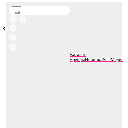
Каталог
Бренды
Новинки
Sale
Медиа