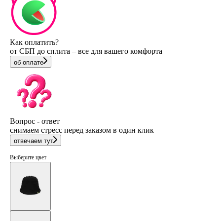
Как оплатить?
от СБП до сплита – все для вашего комфорта
об оплате
Вопрос - ответ
снимаем стресс перед заказом в один клик
отвечаем тут
Выберите цвет