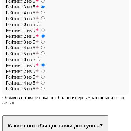
Рейтинг 2 из 5
Рейтинг 3 из 5
Рейтинг 4 из 5
Рейтинг 5 из 5
Рейтинг 0 из 5
Рейтинг 1 из 5
Рейтинг 2 из 5
Рейтинг 3 из 5
Рейтинг 4 из 5
Рейтинг 5 из 5
Рейтинг 0 из 5
Рейтинг 1 из 5
Рейтинг 2 из 5
Рейтинг 3 из 5
Рейтинг 4 из 5
Рейтинг 5 из 5
Отзывов о товаре пока нет. Станьте первым кто оставит свой
отзыв
Какие способы доставки доступны?