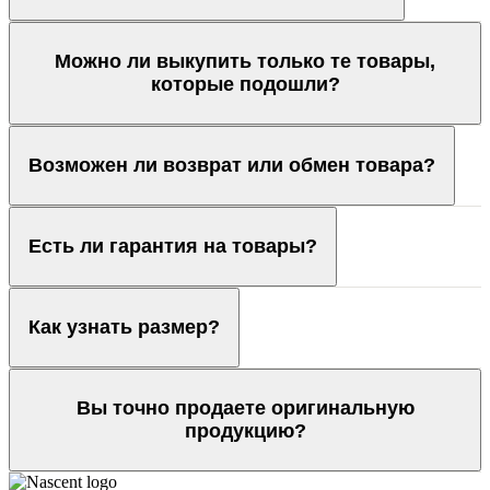
Можно ли выкупить только те товары,
которые подошли?
Возможен ли возврат или обмен товара?
Есть ли гарантия на товары?
Как узнать размер?
Вы точно продаете оригинальную
продукцию?