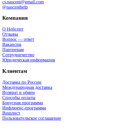
cs.nascent@gmail.com
@nascenthelp
Компания
О Нейсент
Отзывы
Вопрос — ответ
Вакансии
Партнерам
Сотрудничество
Юридическая информация
Клиентам
Доставка по России
Международная доставка
Возврат и обмен
Способы оплаты
Бонусная программа
Инфлюенс-программа
Вишлист
Пользовательское соглашение