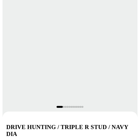
DRIVE HUNTING / TRIPLE R STUD / NAVY
DIA