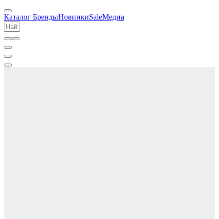
Каталог
Бренды
Новинки
Sale
Медиа