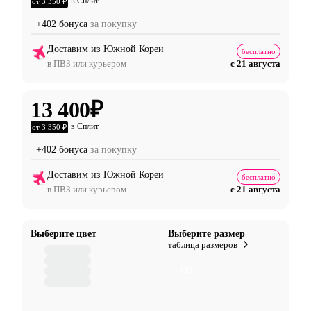
в Сплит
от 3 350 ₽
+402 бонуса
за покупку
Доставим из Южной Кореи
бесплатно
в ПВЗ или курьером
с 21 августа
13 400
₽
в Сплит
от 3 350 ₽
+402 бонуса
за покупку
Доставим из Южной Кореи
бесплатно
в ПВЗ или курьером
с 21 августа
Выберите цвет
Выберите размер
таблица размеров
OS