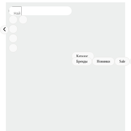
Каталог
Бренды
Новинки
Sale