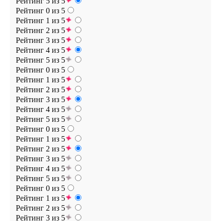
Рейтинг 5 из 5
Рейтинг 0 из 5
Рейтинг 1 из 5
Рейтинг 2 из 5
Рейтинг 3 из 5
Рейтинг 4 из 5
Рейтинг 5 из 5
Рейтинг 0 из 5
Рейтинг 1 из 5
Рейтинг 2 из 5
Рейтинг 3 из 5
Рейтинг 4 из 5
Рейтинг 5 из 5
Рейтинг 0 из 5
Рейтинг 1 из 5
Рейтинг 2 из 5
Рейтинг 3 из 5
Рейтинг 4 из 5
Рейтинг 5 из 5
Рейтинг 0 из 5
Рейтинг 1 из 5
Рейтинг 2 из 5
Рейтинг 3 из 5