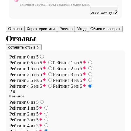
снимаем стресс перед заказом в один клик
отвечаем тут
Отзывы
Характеристики
Размер
Уход
Обмен и возврат
Отзывы
оставить отзыв
Рейтинг 0 из 5
Рейтинг 0.5 из 5
Рейтинг 1 из 5
Рейтинг 1.5 из 5
Рейтинг 2 из 5
Рейтинг 2.5 из 5
Рейтинг 3 из 5
Рейтинг 3.5 из 5
Рейтинг 4 из 5
Рейтинг 4.5 из 5
Рейтинг 5 из 5
5.0
0 отзывов
Рейтинг 0 из 5
Рейтинг 1 из 5
Рейтинг 2 из 5
Рейтинг 3 из 5
Рейтинг 4 из 5