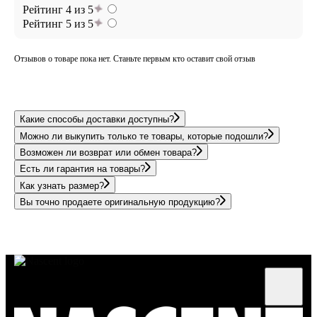
Рейтинг 4 из 5
Рейтинг 5 из 5
Отзывов о товаре пока нет. Станьте первым кто оставит свой отзыв
Какие способы доставки доступны?
Можно ли выкупить только те товары, которые подошли?
Возможен ли возврат или обмен товара?
Есть ли гарантия на товары?
Как узнать размер?
Вы точно продаете оригинальную продукцию?