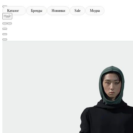
Каталог
Бренды
Новинки
Sale
Медиа