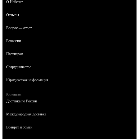
О Нейсент
Отзывы
Вопрос — ответ
Вакансии
Партнерам
Сотрудничество
Юридическая информация
Клиентам
Доставка по России
Международная доставка
Возврат и обмен