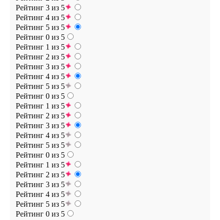
Рейтинг 3 из 5
Рейтинг 4 из 5
Рейтинг 5 из 5
Рейтинг 0 из 5
Рейтинг 1 из 5
Рейтинг 2 из 5
Рейтинг 3 из 5
Рейтинг 4 из 5
Рейтинг 5 из 5
Рейтинг 0 из 5
Рейтинг 1 из 5
Рейтинг 2 из 5
Рейтинг 3 из 5
Рейтинг 4 из 5
Рейтинг 5 из 5
Рейтинг 0 из 5
Рейтинг 1 из 5
Рейтинг 2 из 5
Рейтинг 3 из 5
Рейтинг 4 из 5
Рейтинг 5 из 5
Рейтинг 0 из 5