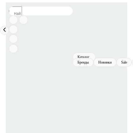
Каталог
Бренды
Новинки
Sale