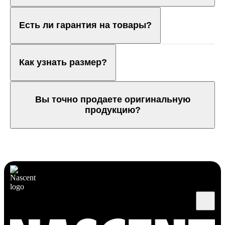
Есть ли гарантия на товары?
Как узнать размер?
Вы точно продаете оригинальную
продукцию?