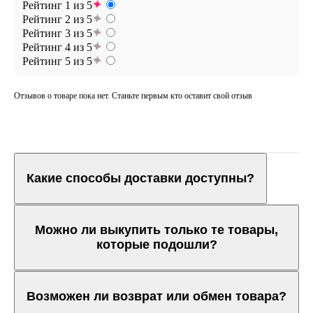
Рейтинг 1 из 5
Рейтинг 2 из 5
Рейтинг 3 из 5
Рейтинг 4 из 5
Рейтинг 5 из 5
Отзывов о товаре пока нет. Станьте первым кто оставит свой отзыв
Какие способы доставки доступны?
Можно ли выкупить только те товары,
которые подошли?
Возможен ли возврат или обмен товара?