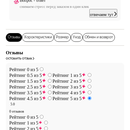
Вопрос - ответ
снимаем стресс перед заказом в один клик
отвечаем тут
Отзывы
Характеристики
Размер
Уход
Обмен и возврат
Отзывы
оставить отзыв
Рейтинг 0 из 5
Рейтинг 0.5 из 5
Рейтинг 1 из 5
Рейтинг 1.5 из 5
Рейтинг 2 из 5
Рейтинг 2.5 из 5
Рейтинг 3 из 5
Рейтинг 3.5 из 5
Рейтинг 4 из 5
Рейтинг 4.5 из 5
Рейтинг 5 из 5
5.0
0 отзывов
Рейтинг 0 из 5
Рейтинг 1 из 5
Рейтинг 2 из 5