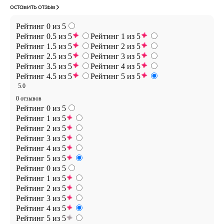
оставить отзыв
Рейтинг 0 из 5
Рейтинг 0.5 из 5
Рейтинг 1 из 5
Рейтинг 1.5 из 5
Рейтинг 2 из 5
Рейтинг 2.5 из 5
Рейтинг 3 из 5
Рейтинг 3.5 из 5
Рейтинг 4 из 5
Рейтинг 4.5 из 5
Рейтинг 5 из 5
5.0
0 отзывов
Рейтинг 0 из 5
Рейтинг 1 из 5
Рейтинг 2 из 5
Рейтинг 3 из 5
Рейтинг 4 из 5
Рейтинг 5 из 5
Рейтинг 0 из 5
Рейтинг 1 из 5
Рейтинг 2 из 5
Рейтинг 3 из 5
Рейтинг 4 из 5
Рейтинг 5 из 5