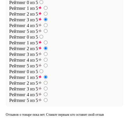
Рейтинг 0 из 5
Рейтинг 1 из 5
Рейтинг 2 из 5
Рейтинг 3 из 5
Рейтинг 4 из 5
Рейтинг 5 из 5
Рейтинг 0 из 5
Рейтинг 1 из 5
Рейтинг 2 из 5
Рейтинг 3 из 5
Рейтинг 4 из 5
Рейтинг 5 из 5
Рейтинг 0 из 5
Рейтинг 1 из 5
Рейтинг 2 из 5
Рейтинг 3 из 5
Рейтинг 4 из 5
Рейтинг 5 из 5
Отзывов о товаре пока нет. Станьте первым кто оставит свой отзыв