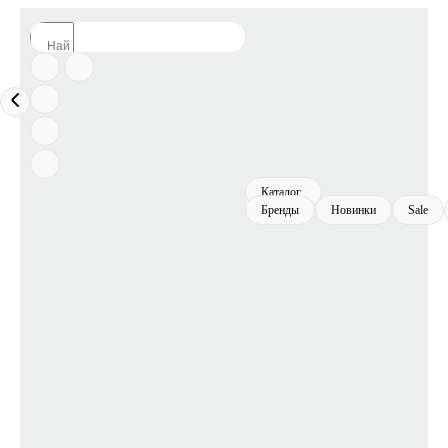
Каталог
Бренды
Новинки
Sale