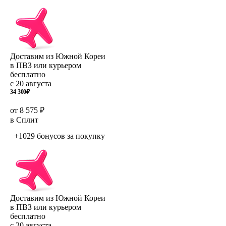
Доставим из Южной Кореи
в ПВЗ или курьером
бесплатно
с 20 августа
34 300
₽
от 8 575 ₽
в Сплит
+1029 бонусов
за покупку
Доставим из Южной Кореи
в ПВЗ или курьером
бесплатно
с 20 августа