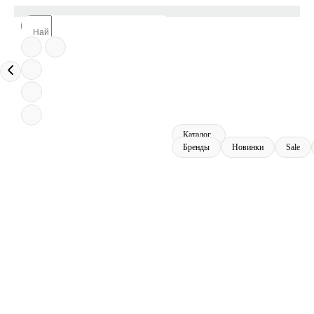
Каталог
Бренды
Новинки
Sale