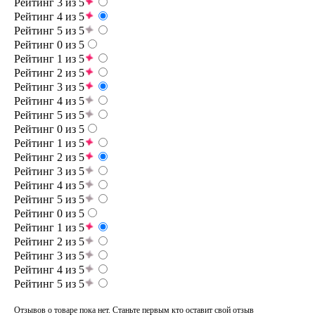
Рейтинг 3 из 5
Рейтинг 4 из 5
Рейтинг 5 из 5
Рейтинг 0 из 5
Рейтинг 1 из 5
Рейтинг 2 из 5
Рейтинг 3 из 5
Рейтинг 4 из 5
Рейтинг 5 из 5
Рейтинг 0 из 5
Рейтинг 1 из 5
Рейтинг 2 из 5
Рейтинг 3 из 5
Рейтинг 4 из 5
Рейтинг 5 из 5
Рейтинг 0 из 5
Рейтинг 1 из 5
Рейтинг 2 из 5
Рейтинг 3 из 5
Рейтинг 4 из 5
Рейтинг 5 из 5
Отзывов о товаре пока нет. Станьте первым кто оставит свой отзыв