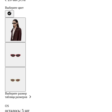
Выберите цвет
Выберите размер
таблица размеров
OS
осталось: 5 шт