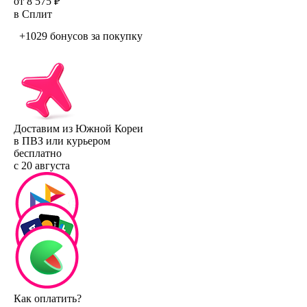
от 8 575 ₽
в Сплит
+1029 бонусов
за покупку
Доставим из Южной Кореи
в ПВЗ или курьером
бесплатно
с 20 августа
Как оплатить?