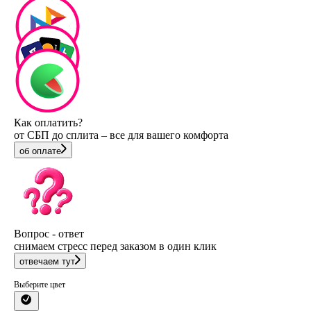
Как оплатить?
от СБП до сплита – все для вашего комфорта
об оплате
Вопрос - ответ
снимаем стресс перед заказом в один клик
отвечаем тут
Выберите цвет