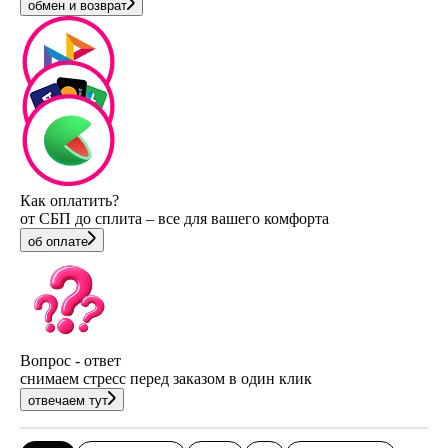
обмен и возврат
Как оплатить?
от СБП до сплита – все для вашего комфорта
об оплате
Вопрос - ответ
снимаем стресс перед заказом в один клик
отвечаем тут