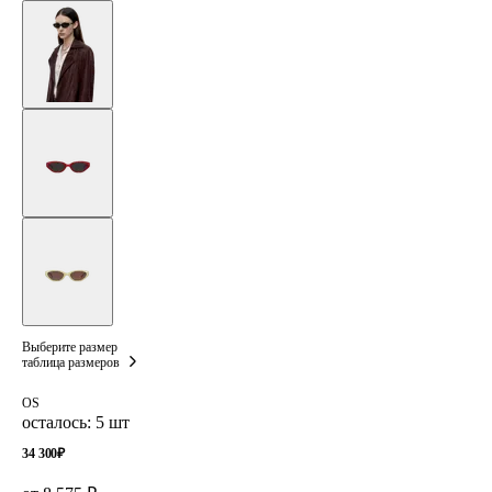
Выберите размер
таблица размеров
OS
осталось: 5 шт
34 300
₽