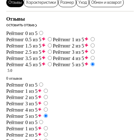
Отзывы
Характеристики
Размер
Уход
Обмен и возврат
Отзывы
оставить отзыв
Рейтинг 0 из 5
Рейтинг 0.5 из 5
Рейтинг 1 из 5
Рейтинг 1.5 из 5
Рейтинг 2 из 5
Рейтинг 2.5 из 5
Рейтинг 3 из 5
Рейтинг 3.5 из 5
Рейтинг 4 из 5
Рейтинг 4.5 из 5
Рейтинг 5 из 5
5.0
0 отзывов
Рейтинг 0 из 5
Рейтинг 1 из 5
Рейтинг 2 из 5
Рейтинг 3 из 5
Рейтинг 4 из 5
Рейтинг 5 из 5
Рейтинг 0 из 5
Рейтинг 1 из 5
Рейтинг 2 из 5