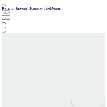
Каталог
Бренды
Новинки
Sale
Медиа