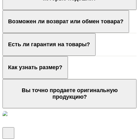
Возможен ли возврат или обмен товара?
Есть ли гарантия на товары?
Как узнать размер?
Вы точно продаете оригинальную
продукцию?