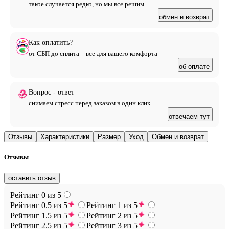
такое случается редко, но мы все решим
обмен и возврат
Как оплатить?
от СБП до сплита – все для вашего комфорта
об оплате
Вопрос - ответ
снимаем стресс перед заказом в один клик
отвечаем тут
Отзывы
Характеристики
Размер
Уход
Обмен и возврат
Отзывы
оставить отзыв
Рейтинг 0 из 5
Рейтинг 0.5 из 5
Рейтинг 1 из 5
Рейтинг 1.5 из 5
Рейтинг 2 из 5
Рейтинг 2.5 из 5
Рейтинг 3 из 5