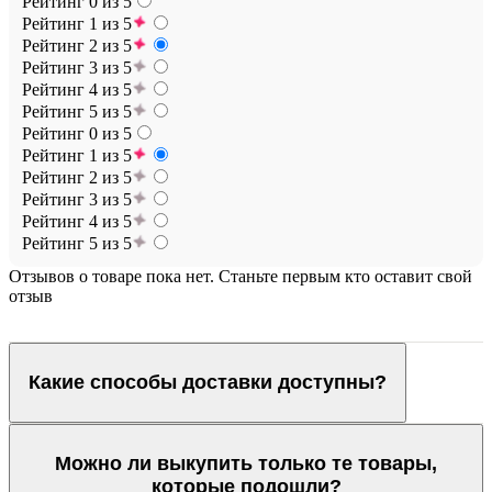
Рейтинг 0 из 5
Рейтинг 1 из 5
Рейтинг 2 из 5
Рейтинг 3 из 5
Рейтинг 4 из 5
Рейтинг 5 из 5
Рейтинг 0 из 5
Рейтинг 1 из 5
Рейтинг 2 из 5
Рейтинг 3 из 5
Рейтинг 4 из 5
Рейтинг 5 из 5
Отзывов о товаре пока нет. Станьте первым кто оставит свой
отзыв
Какие способы доставки доступны?
Можно ли выкупить только те товары,
которые подошли?