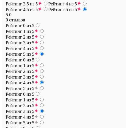
Рейтинг 3.5 из 5
Рейтинг 4 из 5
Рейтинг 4.5 из 5
Рейтинг 5 из 5
5.0
0 отзывов
Рейтинг 0 из 5
Рейтинг 1 из 5
Рейтинг 2 из 5
Рейтинг 3 из 5
Рейтинг 4 из 5
Рейтинг 5 из 5
Рейтинг 0 из 5
Рейтинг 1 из 5
Рейтинг 2 из 5
Рейтинг 3 из 5
Рейтинг 4 из 5
Рейтинг 5 из 5
Рейтинг 0 из 5
Рейтинг 1 из 5
Рейтинг 2 из 5
Рейтинг 3 из 5
Рейтинг 4 из 5
Рейтинг 5 из 5