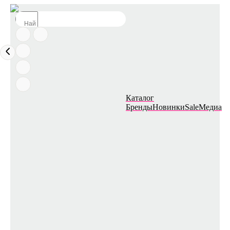
Каталог
Бренды
Новинки
Sale
Медиа