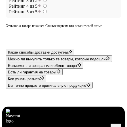
Рейтинг 3 из 5
Рейтинг 4 из 5
Рейтинг 5 из 5
Отзывов о товаре пока нет. Станьте первым кто оставит свой отзыв
Какие способы доставки доступны?
Можно ли выкупить только те товары, которые подошли?
Возможен ли возврат или обмен товара?
Есть ли гарантия на товары?
Как узнать размер?
Вы точно продаете оригинальную продукцию?