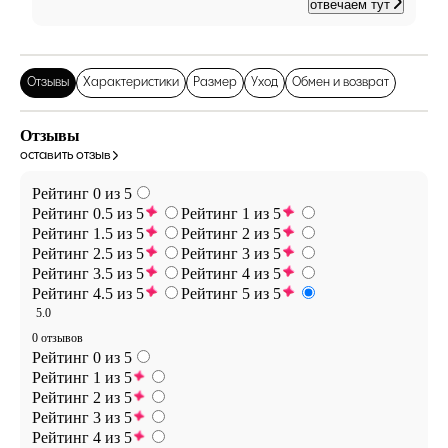
отвечаем тут
Отзывы
Характеристики
Размер
Уход
Обмен и возврат
Отзывы
оставить отзыв
Рейтинг 0 из 5
Рейтинг 0.5 из 5
Рейтинг 1 из 5
Рейтинг 1.5 из 5
Рейтинг 2 из 5
Рейтинг 2.5 из 5
Рейтинг 3 из 5
Рейтинг 3.5 из 5
Рейтинг 4 из 5
Рейтинг 4.5 из 5
Рейтинг 5 из 5
5.0
0 отзывов
Рейтинг 0 из 5
Рейтинг 1 из 5
Рейтинг 2 из 5
Рейтинг 3 из 5
Рейтинг 4 из 5