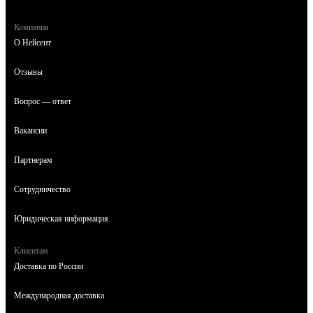
Компания
О Нейсент
Отзывы
Вопрос — ответ
Вакансии
Партнерам
Сотрудничество
Юридическая информация
Клиентам
Доставка по России
Международная доставка