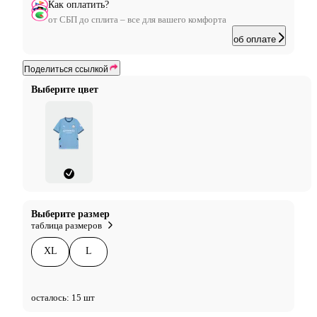
Как оплатить?
от СБП до сплита – все для вашего комфорта
об оплате
Поделиться ссылкой
Выберите цвет
Выберите размер
таблица размеров
XL
L
осталось: 15 шт