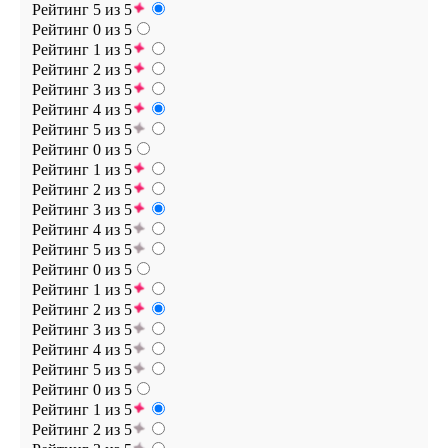
Рейтинг 5 из 5
Рейтинг 0 из 5
Рейтинг 1 из 5
Рейтинг 2 из 5
Рейтинг 3 из 5
Рейтинг 4 из 5
Рейтинг 5 из 5
Рейтинг 0 из 5
Рейтинг 1 из 5
Рейтинг 2 из 5
Рейтинг 3 из 5
Рейтинг 4 из 5
Рейтинг 5 из 5
Рейтинг 0 из 5
Рейтинг 1 из 5
Рейтинг 2 из 5
Рейтинг 3 из 5
Рейтинг 4 из 5
Рейтинг 5 из 5
Рейтинг 0 из 5
Рейтинг 1 из 5
Рейтинг 2 из 5