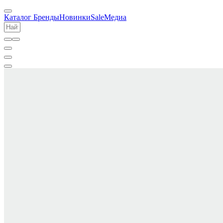
Каталог
Бренды
Новинки
Sale
Медиа