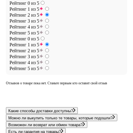
Рейтинг 0 из 5
Рейтинг 1 из 5
Рейтинг 2 из 5
Рейтинг 3 из 5
Рейтинг 4 из 5
Рейтинг 5 из 5
Рейтинг 0 из 5
Рейтинг 1 из 5
Рейтинг 2 из 5
Рейтинг 3 из 5
Рейтинг 4 из 5
Рейтинг 5 из 5
Отзывов о товаре пока нет. Станьте первым кто оставит свой отзыв
Какие способы доставки доступны?
Можно ли выкупить только те товары, которые подошли?
Возможен ли возврат или обмен товара?
Есть ли гарантия на товары?