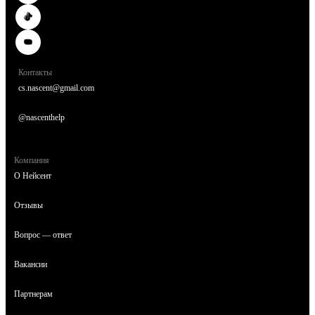
Контакты
cs.nascent@gmail.com
@nascenthelp
Компания
О Нейсент
Отзывы
Вопрос — ответ
Вакансии
Партнерам