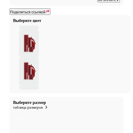
Поделиться ссылкой
Выберите цвет
Выберите размер
таблица размеров
4.2 г