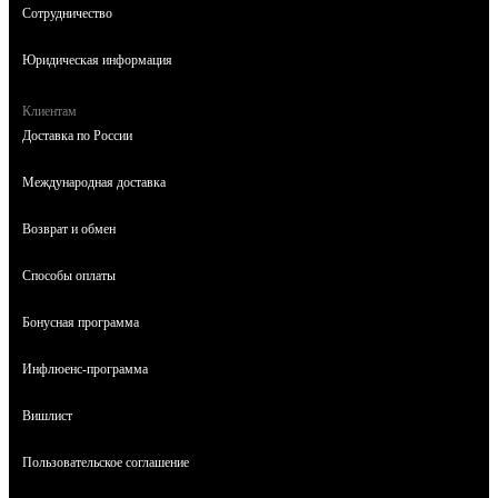
Сотрудничество
Юридическая информация
Клиентам
Доставка по России
Международная доставка
Возврат и обмен
Способы оплаты
Бонусная программа
Инфлюенс-программа
Вишлист
Пользовательское соглашение