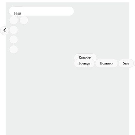
Каталог
Бренды
Новинки
Sale