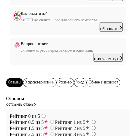
Как оплатить?
от СБП до сплита – все для вашего комфорта
об оплате
Вопрос - ответ
снимаем стресс перед заказом в один клик
отвечаем тут
Отзывы
Характеристики
Размер
Уход
Обмен и возврат
Отзывы
оставить отзыв
Рейтинг 0 из 5
Рейтинг 0.5 из 5
Рейтинг 1 из 5
Рейтинг 1.5 из 5
Рейтинг 2 из 5
Рейтинг 2.5 из 5
Рейтинг 3 из 5