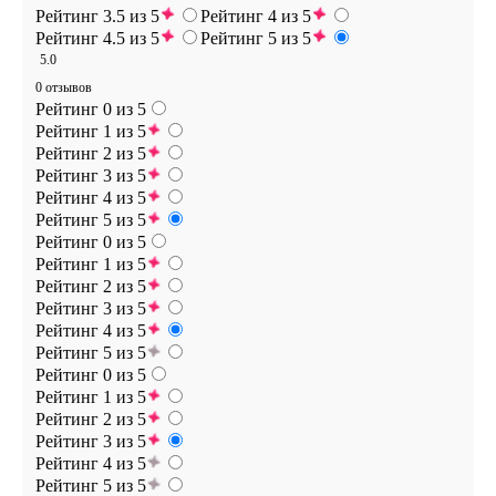
Рейтинг 3.5 из 5
Рейтинг 4 из 5
Рейтинг 4.5 из 5
Рейтинг 5 из 5
5.0
0 отзывов
Рейтинг 0 из 5
Рейтинг 1 из 5
Рейтинг 2 из 5
Рейтинг 3 из 5
Рейтинг 4 из 5
Рейтинг 5 из 5
Рейтинг 0 из 5
Рейтинг 1 из 5
Рейтинг 2 из 5
Рейтинг 3 из 5
Рейтинг 4 из 5
Рейтинг 5 из 5
Рейтинг 0 из 5
Рейтинг 1 из 5
Рейтинг 2 из 5
Рейтинг 3 из 5
Рейтинг 4 из 5
Рейтинг 5 из 5