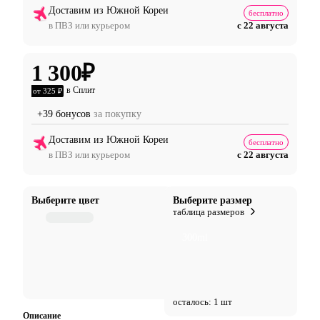
Доставим из Южной Кореи
бесплатно
в ПВЗ или курьером
с 22 августа
1 300
₽
в Сплит
от 325 ₽
+39 бонусов
за покупку
Доставим из Южной Кореи
бесплатно
в ПВЗ или курьером
с 22 августа
Выберите цвет
Выберите размер
таблица размеров
300ml
осталось: 1 шт
Описание