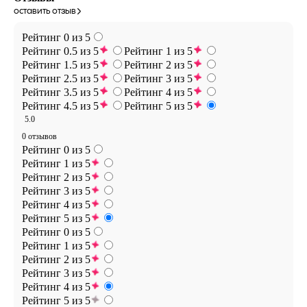
оставить отзыв
Рейтинг 0 из 5
Рейтинг 0.5 из 5
Рейтинг 1 из 5
Рейтинг 1.5 из 5
Рейтинг 2 из 5
Рейтинг 2.5 из 5
Рейтинг 3 из 5
Рейтинг 3.5 из 5
Рейтинг 4 из 5
Рейтинг 4.5 из 5
Рейтинг 5 из 5
5.0
0 отзывов
Рейтинг 0 из 5
Рейтинг 1 из 5
Рейтинг 2 из 5
Рейтинг 3 из 5
Рейтинг 4 из 5
Рейтинг 5 из 5
Рейтинг 0 из 5
Рейтинг 1 из 5
Рейтинг 2 из 5
Рейтинг 3 из 5
Рейтинг 4 из 5
Рейтинг 5 из 5