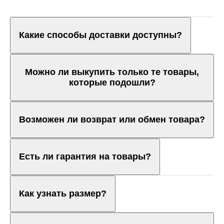
Какие способы доставки доступны?
Можно ли выкупить только те товары,
которые подошли?
Возможен ли возврат или обмен товара?
Есть ли гарантия на товары?
Как узнать размер?