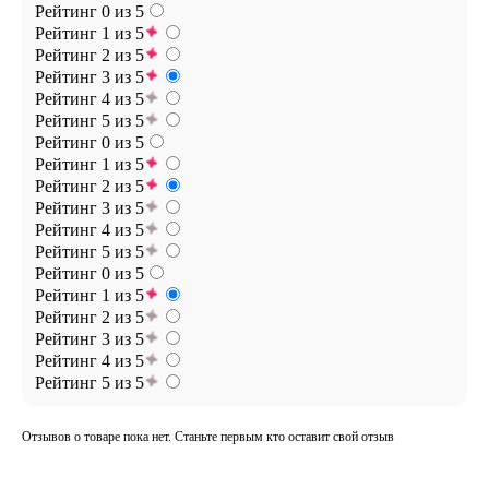
Рейтинг 0 из 5
Рейтинг 1 из 5
Рейтинг 2 из 5
Рейтинг 3 из 5
Рейтинг 4 из 5
Рейтинг 5 из 5
Рейтинг 0 из 5
Рейтинг 1 из 5
Рейтинг 2 из 5
Рейтинг 3 из 5
Рейтинг 4 из 5
Рейтинг 5 из 5
Рейтинг 0 из 5
Рейтинг 1 из 5
Рейтинг 2 из 5
Рейтинг 3 из 5
Рейтинг 4 из 5
Рейтинг 5 из 5
Отзывов о товаре пока нет. Станьте первым кто оставит свой отзыв