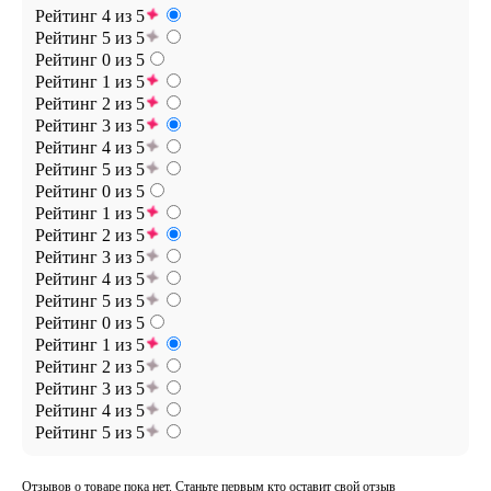
Рейтинг 4 из 5
Рейтинг 5 из 5
Рейтинг 0 из 5
Рейтинг 1 из 5
Рейтинг 2 из 5
Рейтинг 3 из 5
Рейтинг 4 из 5
Рейтинг 5 из 5
Рейтинг 0 из 5
Рейтинг 1 из 5
Рейтинг 2 из 5
Рейтинг 3 из 5
Рейтинг 4 из 5
Рейтинг 5 из 5
Рейтинг 0 из 5
Рейтинг 1 из 5
Рейтинг 2 из 5
Рейтинг 3 из 5
Рейтинг 4 из 5
Рейтинг 5 из 5
Отзывов о товаре пока нет. Станьте первым кто оставит свой отзыв