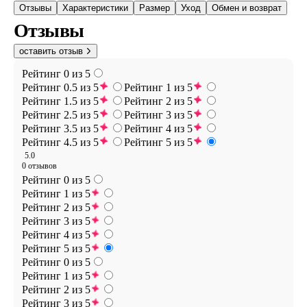
Отзывы
Характеристики
Размер
Уход
Обмен и возврат
Отзывы
оставить отзыв
Рейтинг 0 из 5
Рейтинг 0.5 из 5
Рейтинг 1 из 5
Рейтинг 1.5 из 5
Рейтинг 2 из 5
Рейтинг 2.5 из 5
Рейтинг 3 из 5
Рейтинг 3.5 из 5
Рейтинг 4 из 5
Рейтинг 4.5 из 5
Рейтинг 5 из 5
5.0
0 отзывов
Рейтинг 0 из 5
Рейтинг 1 из 5
Рейтинг 2 из 5
Рейтинг 3 из 5
Рейтинг 4 из 5
Рейтинг 5 из 5
Рейтинг 0 из 5
Рейтинг 1 из 5
Рейтинг 2 из 5
Рейтинг 3 из 5