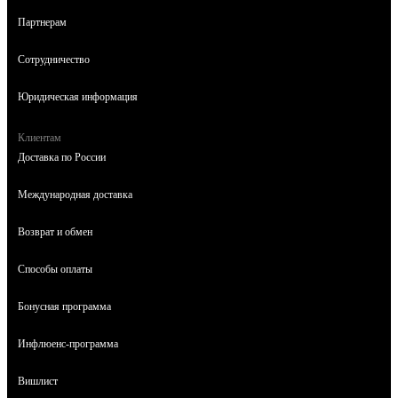
Партнерам
Сотрудничество
Юридическая информация
Клиентам
Доставка по России
Международная доставка
Возврат и обмен
Способы оплаты
Бонусная программа
Инфлюенс-программа
Вишлист