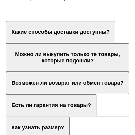
Какие способы доставки доступны?
Можно ли выкупить только те товары,
которые подошли?
Возможен ли возврат или обмен товара?
Есть ли гарантия на товары?
Как узнать размер?