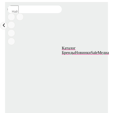
Каталог
Бренды
Новинки
Sale
Медиа