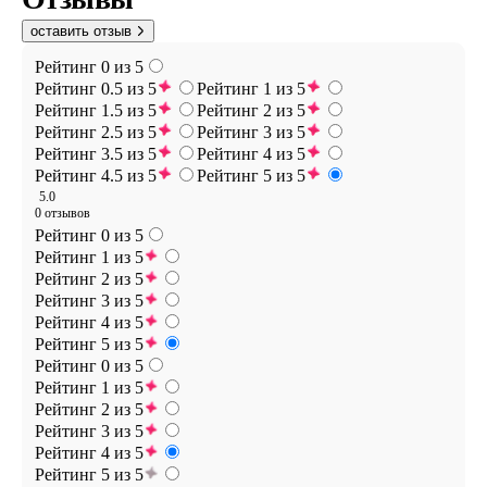
оставить отзыв
Рейтинг 0 из 5
Рейтинг 0.5 из 5
Рейтинг 1 из 5
Рейтинг 1.5 из 5
Рейтинг 2 из 5
Рейтинг 2.5 из 5
Рейтинг 3 из 5
Рейтинг 3.5 из 5
Рейтинг 4 из 5
Рейтинг 4.5 из 5
Рейтинг 5 из 5
5.0
0 отзывов
Рейтинг 0 из 5
Рейтинг 1 из 5
Рейтинг 2 из 5
Рейтинг 3 из 5
Рейтинг 4 из 5
Рейтинг 5 из 5
Рейтинг 0 из 5
Рейтинг 1 из 5
Рейтинг 2 из 5
Рейтинг 3 из 5
Рейтинг 4 из 5
Рейтинг 5 из 5