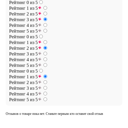
Рейтинг 0 из 5
Рейтинг 1 из 5
Рейтинг 2 из 5
Рейтинг 3 из 5
Рейтинг 4 из 5
Рейтинг 5 из 5
Рейтинг 0 из 5
Рейтинг 1 из 5
Рейтинг 2 из 5
Рейтинг 3 из 5
Рейтинг 4 из 5
Рейтинг 5 из 5
Рейтинг 0 из 5
Рейтинг 1 из 5
Рейтинг 2 из 5
Рейтинг 3 из 5
Рейтинг 4 из 5
Рейтинг 5 из 5
Отзывов о товаре пока нет. Станьте первым кто оставит свой отзыв