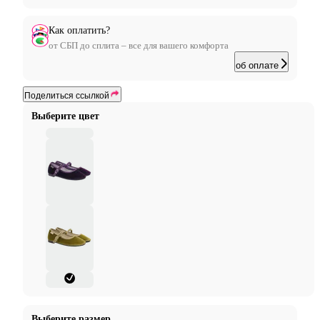
Как оплатить?
от СБП до сплита – все для вашего комфорта
об оплате
Поделиться ссылкой
Выберите цвет
Выберите размер