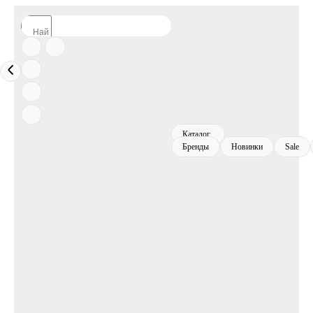
Каталог
Бренды
Новинки
Sale