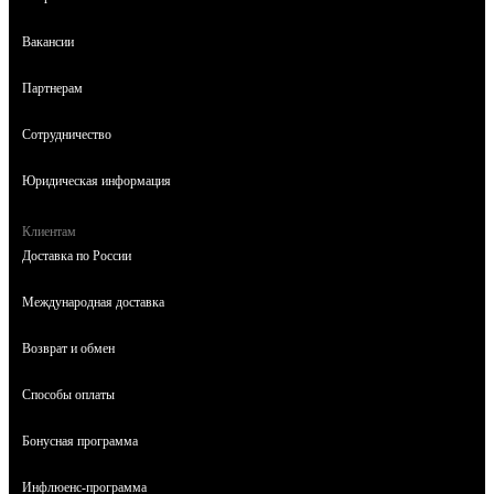
Вакансии
Партнерам
Сотрудничество
Юридическая информация
Клиентам
Доставка по России
Международная доставка
Возврат и обмен
Способы оплаты
Бонусная программа
Инфлюенс-программа