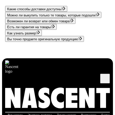
Какие способы доставки доступны?
Можно ли выкупить только те товары, которые подошли?
Возможен ли возврат или обмен товара?
Есть ли гарантия на товары?
Как узнать размер?
Вы точно продаете оригинальную продукцию?
Вся одежда
Экспресс-доставка
Товары недели
Распродажа
Бестселле