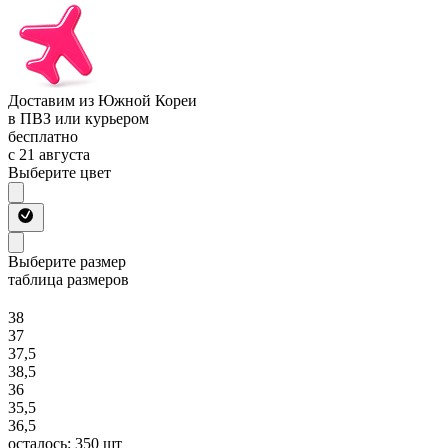
Доставим из Южной Кореи
в ПВЗ или курьером
бесплатно
с 21 августа
Выберите цвет
Выберите размер
таблица размеров
38
37
37,5
38,5
36
35,5
36,5
осталось: 350 шт