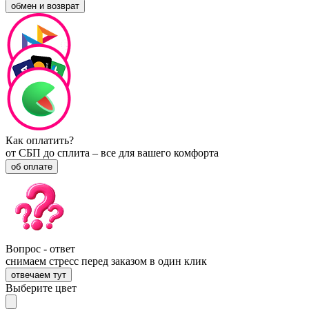
обмен и возврат
Как оплатить?
от СБП до сплита – все для вашего комфорта
об оплате
Вопрос - ответ
снимаем стресс перед заказом в один клик
отвечаем тут
Выберите цвет