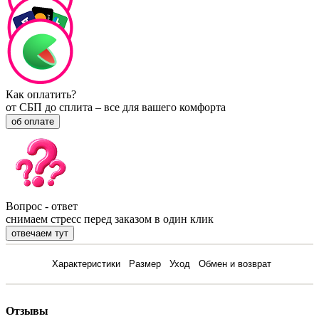
Как оплатить?
от СБП до сплита – все для вашего комфорта
об оплате
Вопрос - ответ
снимаем стресс перед заказом в один клик
отвечаем тут
Отзывы
Характеристики
Размер
Уход
Обмен и возврат
Отзывы