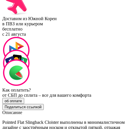
Доставим из Южной Кореи
в ПВЗ или курьером
бесплатно
с 21 августа
Как оплатить?
от СБП до сплита – все для вашего комфорта
об оплате
Поделиться ссылкой
Описание
Pointed Flat Slingback Cloister выполнены в минималистичном
дизайне с заострённым носком и открытой пяткой, отражая