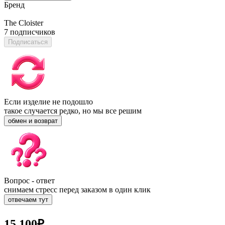
Бренд
The Cloister
7 подписчиков
Подписаться
Если изделие не подошло
такое случается редко, но мы все решим
обмен и возврат
Вопрос - ответ
снимаем стресс перед заказом в один клик
отвечаем тут
15 100
₽