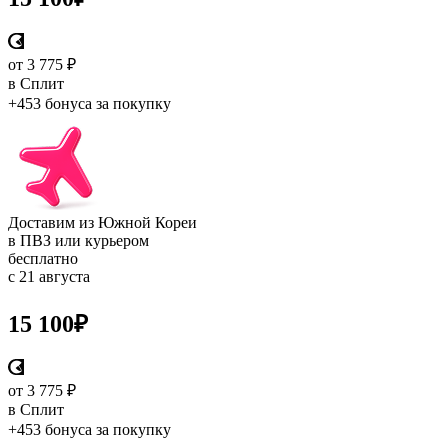
от 3 775 ₽
в Сплит
+453 бонуса
за покупку
Доставим из Южной Кореи
в ПВЗ или курьером
бесплатно
с 21 августа
15 100
₽
от 3 775 ₽
в Сплит
+453 бонуса
за покупку