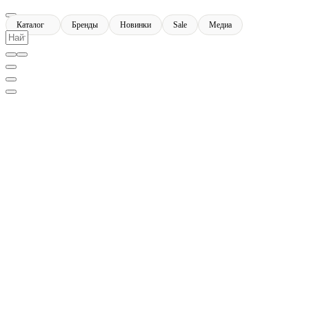
Каталог
Бренды
Новинки
Sale
Медиа