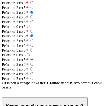
Рейтинг 1 из 5
Рейтинг 2 из 5
Рейтинг 3 из 5
Рейтинг 4 из 5
Рейтинг 5 из 5
Рейтинг 0 из 5
Рейтинг 1 из 5
Рейтинг 2 из 5
Рейтинг 3 из 5
Рейтинг 4 из 5
Рейтинг 5 из 5
Рейтинг 0 из 5
Рейтинг 1 из 5
Рейтинг 2 из 5
Рейтинг 3 из 5
Рейтинг 4 из 5
Рейтинг 5 из 5
Отзывов о товаре пока нет. Станьте первым кто оставит свой
отзыв
Какие способы доставки доступны?