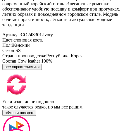
современный корейский стиль. Элегантные ремешки
обеспечивают удобную посадку и комфорт при прогулках,
летних образах и повседневном городском стиле. Модель
сочетает практичность, лёгкость и актуальные модные
тенденции.
Артикул:
CO24S301-ivory
Цвет:
слоновая кость
Пол:
Женский
Сезон:
SS
Страна производства:
Республика Корея
Состав:
Cow leather 100%
все характеристики
Если изделие не подошло
такое случается редко, но мы все решим
обмен и возврат