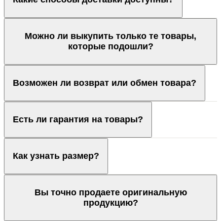
Можно ли выкупить только те товары,
которые подошли?
Возможен ли возврат или обмен товара?
Есть ли гарантия на товары?
Как узнать размер?
Вы точно продаете оригинальную
продукцию?