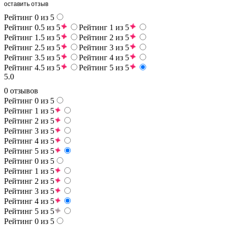
оставить отзыв
Рейтинг 0 из 5
Рейтинг 0.5 из 5
Рейтинг 1 из 5
Рейтинг 1.5 из 5
Рейтинг 2 из 5
Рейтинг 2.5 из 5
Рейтинг 3 из 5
Рейтинг 3.5 из 5
Рейтинг 4 из 5
Рейтинг 4.5 из 5
Рейтинг 5 из 5
5.0
0 отзывов
Рейтинг 0 из 5
Рейтинг 1 из 5
Рейтинг 2 из 5
Рейтинг 3 из 5
Рейтинг 4 из 5
Рейтинг 5 из 5
Рейтинг 0 из 5
Рейтинг 1 из 5
Рейтинг 2 из 5
Рейтинг 3 из 5
Рейтинг 4 из 5
Рейтинг 5 из 5
Рейтинг 0 из 5