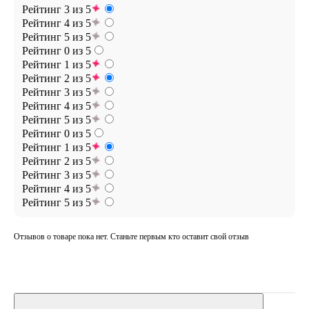
Рейтинг 3 из 5
Рейтинг 4 из 5
Рейтинг 5 из 5
Рейтинг 0 из 5
Рейтинг 1 из 5
Рейтинг 2 из 5
Рейтинг 3 из 5
Рейтинг 4 из 5
Рейтинг 5 из 5
Рейтинг 0 из 5
Рейтинг 1 из 5
Рейтинг 2 из 5
Рейтинг 3 из 5
Рейтинг 4 из 5
Рейтинг 5 из 5
Отзывов о товаре пока нет. Станьте первым кто оставит свой отзыв