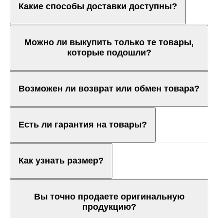
Какие способы доставки доступны?
Можно ли выкупить только те товары,
которые подошли?
Возможен ли возврат или обмен товара?
Есть ли гарантия на товары?
Как узнать размер?
Вы точно продаете оригинальную
продукцию?