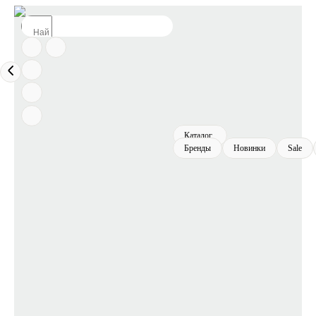
Каталог
Бренды
Новинки
Sale