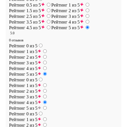
Рейтинг 0.5 из 5
Рейтинг 1 из 5
Рейтинг 1.5 из 5
Рейтинг 2 из 5
Рейтинг 2.5 из 5
Рейтинг 3 из 5
Рейтинг 3.5 из 5
Рейтинг 4 из 5
Рейтинг 4.5 из 5
Рейтинг 5 из 5
5.0
0 отзывов
Рейтинг 0 из 5
Рейтинг 1 из 5
Рейтинг 2 из 5
Рейтинг 3 из 5
Рейтинг 4 из 5
Рейтинг 5 из 5
Рейтинг 0 из 5
Рейтинг 1 из 5
Рейтинг 2 из 5
Рейтинг 3 из 5
Рейтинг 4 из 5
Рейтинг 5 из 5
Рейтинг 0 из 5
Рейтинг 1 из 5
Рейтинг 2 из 5