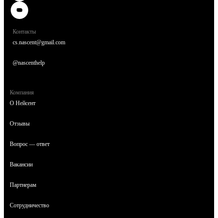
Контакты
cs.nascent@gmail.com
@nascenthelp
Компания
О Нейсент
Отзывы
Вопрос — ответ
Вакансии
Партнерам
Сотрудничество