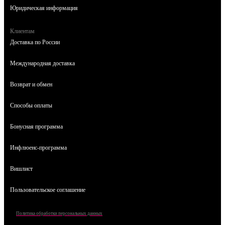
Юридическая информация
Клиентам
Доставка по России
Международная доставка
Возврат и обмен
Способы оплаты
Бонусная программа
Инфлюенс-программа
Вишлист
Пользовательское соглашение
Политика обработки персональных данных