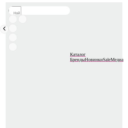
Каталог
Бренды
Новинки
Sale
Медиа