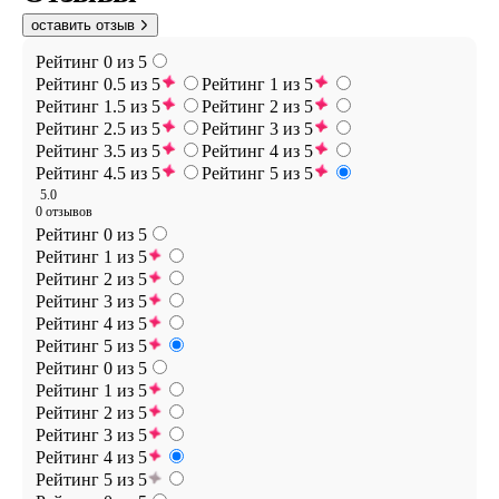
оставить отзыв
Рейтинг 0 из 5
Рейтинг 0.5 из 5
Рейтинг 1 из 5
Рейтинг 1.5 из 5
Рейтинг 2 из 5
Рейтинг 2.5 из 5
Рейтинг 3 из 5
Рейтинг 3.5 из 5
Рейтинг 4 из 5
Рейтинг 4.5 из 5
Рейтинг 5 из 5
5.0
0 отзывов
Рейтинг 0 из 5
Рейтинг 1 из 5
Рейтинг 2 из 5
Рейтинг 3 из 5
Рейтинг 4 из 5
Рейтинг 5 из 5
Рейтинг 0 из 5
Рейтинг 1 из 5
Рейтинг 2 из 5
Рейтинг 3 из 5
Рейтинг 4 из 5
Рейтинг 5 из 5