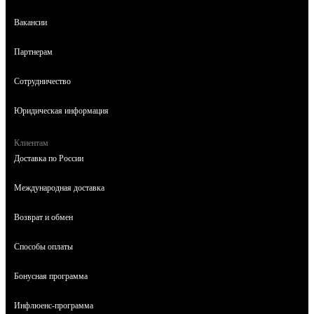
Вакансии
Партнерам
Сотрудничество
Юридическая информация
Клиентам
Доставка по России
Международная доставка
Возврат и обмен
Способы оплаты
Бонусная программа
Инфлюенс-программа