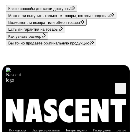
Какие способы доставки доступны?
Можно ли выкупить только те товары, которые подошли?
Возможен ли возврат или обмен товара?
Есть ли гарантия на товары?
Как узнать размер?
Вы точно продаете оригинальную продукцию?
Вся одежда
Экспресс-доставка
Товары недели
Распродажа
Бестселле