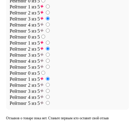
Рейтинг 0 из 5
Рейтинг 1 из 5
Рейтинг 2 из 5
Рейтинг 3 из 5
Рейтинг 4 из 5
Рейтинг 5 из 5
Рейтинг 0 из 5
Рейтинг 1 из 5
Рейтинг 2 из 5
Рейтинг 3 из 5
Рейтинг 4 из 5
Рейтинг 5 из 5
Рейтинг 0 из 5
Рейтинг 1 из 5
Рейтинг 2 из 5
Рейтинг 3 из 5
Рейтинг 4 из 5
Рейтинг 5 из 5
Отзывов о товаре пока нет. Станьте первым кто оставит свой отзыв