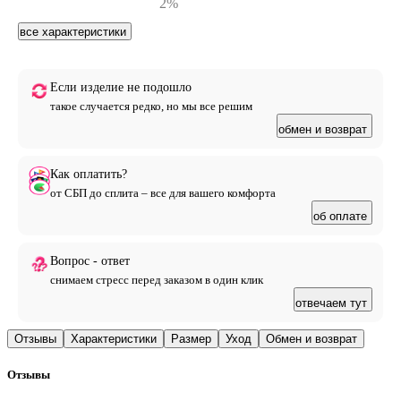
2%
все характеристики
Если изделие не подошло
такое случается редко, но мы все решим
обмен и возврат
Как оплатить?
от СБП до сплита – все для вашего комфорта
об оплате
Вопрос - ответ
снимаем стресс перед заказом в один клик
отвечаем тут
Отзывы
Характеристики
Размер
Уход
Обмен и возврат
Отзывы