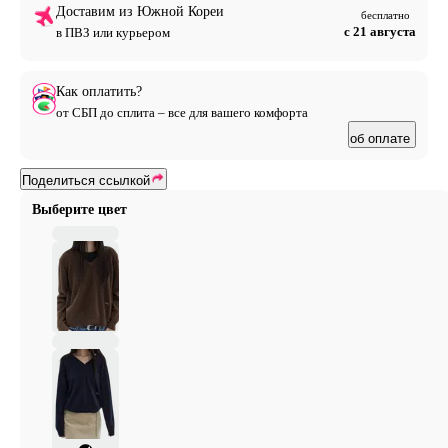
Доставим из Южной Кореи
бесплатно
с 21 августа
в ПВЗ или курьером
Как оплатить?
от СБП до сплита – все для вашего комфорта
об оплате
Поделиться ссылкой
Выберите цвет