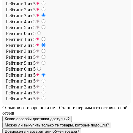
Рейтинг 1 из 5
Рейтинг 2 из 5
Рейтинг 3 из 5
Рейтинг 4 из 5
Рейтинг 5 из 5
Рейтинг 0 из 5
Рейтинг 1 из 5
Рейтинг 2 из 5
Рейтинг 3 из 5
Рейтинг 4 из 5
Рейтинг 5 из 5
Рейтинг 0 из 5
Рейтинг 1 из 5
Рейтинг 2 из 5
Рейтинг 3 из 5
Рейтинг 4 из 5
Рейтинг 5 из 5
Отзывов о товаре пока нет. Станьте первым кто оставит свой
отзыв
Какие способы доставки доступны?
Можно ли выкупить только те товары, которые подошли?
Возможен ли возврат или обмен товара?