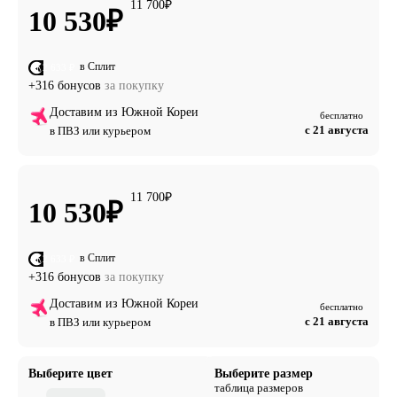
11 700
₽
10 530
₽
в Сплит
от 2 633 ₽
+316 бонусов
за покупку
Доставим из Южной Кореи
бесплатно
с 21 августа
в ПВЗ или курьером
11 700
₽
10 530
₽
в Сплит
от 2 633 ₽
+316 бонусов
за покупку
Доставим из Южной Кореи
бесплатно
с 21 августа
в ПВЗ или курьером
Выберите цвет
Выберите размер
таблица размеров