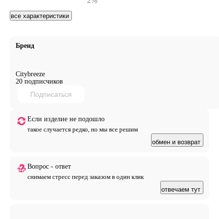
2%
все характеристики
Бренд
Citybreeze
20 подписчиков
Подписаться
Если изделие не подошло
такое случается редко, но мы все решим
обмен и возврат
Вопрос - ответ
снимаем стресс перед заказом в один клик
отвечаем тут