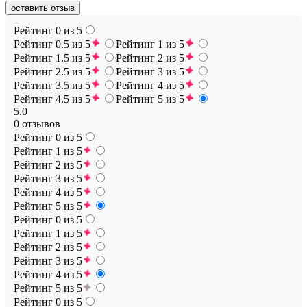
оставить отзыв
Рейтинг 0 из 5
Рейтинг 0.5 из 5
Рейтинг 1 из 5
Рейтинг 1.5 из 5
Рейтинг 2 из 5
Рейтинг 2.5 из 5
Рейтинг 3 из 5
Рейтинг 3.5 из 5
Рейтинг 4 из 5
Рейтинг 4.5 из 5
Рейтинг 5 из 5
5.0
0 отзывов
Рейтинг 0 из 5
Рейтинг 1 из 5
Рейтинг 2 из 5
Рейтинг 3 из 5
Рейтинг 4 из 5
Рейтинг 5 из 5
Рейтинг 0 из 5
Рейтинг 1 из 5
Рейтинг 2 из 5
Рейтинг 3 из 5
Рейтинг 4 из 5
Рейтинг 5 из 5
Рейтинг 0 из 5