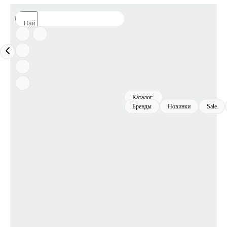
Каталог
Бренды
Новинки
Sale