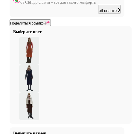
от СБП до сплита – все для вашего комфорта
об оплате
Поделиться ссылкой
Выберите цвет
Выберите размер