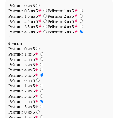
Рейтинг 0 из 5
Рейтинг 0.5 из 5
Рейтинг 1 из 5
Рейтинг 1.5 из 5
Рейтинг 2 из 5
Рейтинг 2.5 из 5
Рейтинг 3 из 5
Рейтинг 3.5 из 5
Рейтинг 4 из 5
Рейтинг 4.5 из 5
Рейтинг 5 из 5
5.0
0 отзывов
Рейтинг 0 из 5
Рейтинг 1 из 5
Рейтинг 2 из 5
Рейтинг 3 из 5
Рейтинг 4 из 5
Рейтинг 5 из 5
Рейтинг 0 из 5
Рейтинг 1 из 5
Рейтинг 2 из 5
Рейтинг 3 из 5
Рейтинг 4 из 5
Рейтинг 5 из 5
Рейтинг 0 из 5
Рейтинг 1 из 5