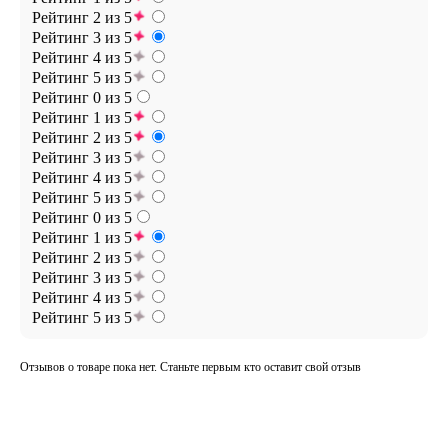
Рейтинг 2 из 5
Рейтинг 3 из 5
Рейтинг 4 из 5
Рейтинг 5 из 5
Рейтинг 0 из 5
Рейтинг 1 из 5
Рейтинг 2 из 5
Рейтинг 3 из 5
Рейтинг 4 из 5
Рейтинг 5 из 5
Рейтинг 0 из 5
Рейтинг 1 из 5
Рейтинг 2 из 5
Рейтинг 3 из 5
Рейтинг 4 из 5
Рейтинг 5 из 5
Отзывов о товаре пока нет. Станьте первым кто оставит свой отзыв