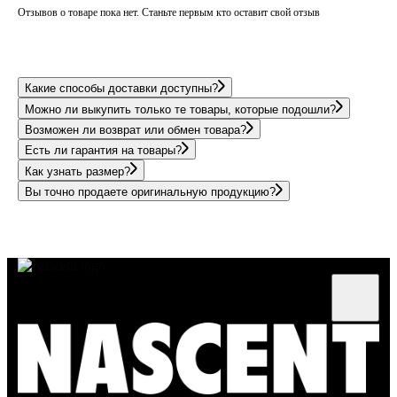
Отзывов о товаре пока нет. Станьте первым кто оставит свой отзыв
Какие способы доставки доступны?
Можно ли выкупить только те товары, которые подошли?
Возможен ли возврат или обмен товара?
Есть ли гарантия на товары?
Как узнать размер?
Вы точно продаете оригинальную продукцию?