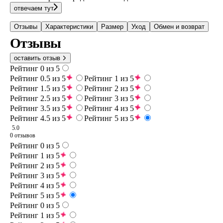
отвечаем тут
Отзывы
Характеристики
Размер
Уход
Обмен и возврат
Отзывы
оставить отзыв
Рейтинг 0 из 5
Рейтинг 0.5 из 5
Рейтинг 1 из 5
Рейтинг 1.5 из 5
Рейтинг 2 из 5
Рейтинг 2.5 из 5
Рейтинг 3 из 5
Рейтинг 3.5 из 5
Рейтинг 4 из 5
Рейтинг 4.5 из 5
Рейтинг 5 из 5
5.0
0 отзывов
Рейтинг 0 из 5
Рейтинг 1 из 5
Рейтинг 2 из 5
Рейтинг 3 из 5
Рейтинг 4 из 5
Рейтинг 5 из 5
Рейтинг 0 из 5
Рейтинг 1 из 5