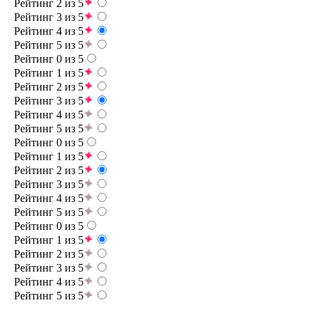
Рейтинг 2 из 5
Рейтинг 3 из 5
Рейтинг 4 из 5
Рейтинг 5 из 5
Рейтинг 0 из 5
Рейтинг 1 из 5
Рейтинг 2 из 5
Рейтинг 3 из 5
Рейтинг 4 из 5
Рейтинг 5 из 5
Рейтинг 0 из 5
Рейтинг 1 из 5
Рейтинг 2 из 5
Рейтинг 3 из 5
Рейтинг 4 из 5
Рейтинг 5 из 5
Рейтинг 0 из 5
Рейтинг 1 из 5
Рейтинг 2 из 5
Рейтинг 3 из 5
Рейтинг 4 из 5
Рейтинг 5 из 5