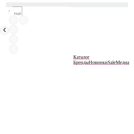
Каталог
Бренды
Новинки
Sale
Медиа