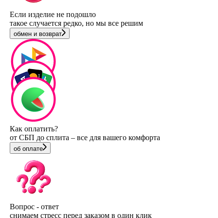
Если изделие не подошло
такое случается редко, но мы все решим
обмен и возврат
Как оплатить?
от СБП до сплита – все для вашего комфорта
об оплате
Вопрос - ответ
снимаем стресс перед заказом в один клик