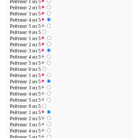
Рейтинг 1 из 5
Рейтинг 2 из 5
Рейтинг 3 из 5
Рейтинг 4 из 5
Рейтинг 5 из 5
Рейтинг 0 из 5
Рейтинг 1 из 5
Рейтинг 2 из 5
Рейтинг 3 из 5
Рейтинг 4 из 5
Рейтинг 5 из 5
Рейтинг 0 из 5
Рейтинг 1 из 5
Рейтинг 2 из 5
Рейтинг 3 из 5
Рейтинг 4 из 5
Рейтинг 5 из 5
Рейтинг 0 из 5
Рейтинг 1 из 5
Рейтинг 2 из 5
Рейтинг 3 из 5
Рейтинг 4 из 5
Рейтинг 5 из 5