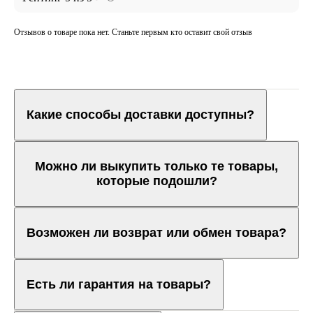
Отзывов о товаре пока нет. Станьте первым кто оставит свой отзыв
Какие способы доставки доступны?
Можно ли выкупить только те товары,
которые подошли?
Возможен ли возврат или обмен товара?
Есть ли гарантия на товары?