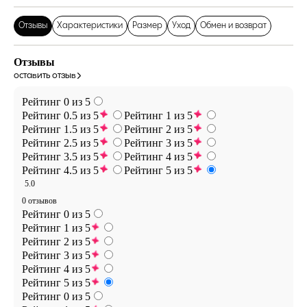
Отзывы
Характеристики
Размер
Уход
Обмен и возврат
Отзывы
оставить отзыв
Рейтинг 0 из 5
Рейтинг 0.5 из 5
Рейтинг 1 из 5
Рейтинг 1.5 из 5
Рейтинг 2 из 5
Рейтинг 2.5 из 5
Рейтинг 3 из 5
Рейтинг 3.5 из 5
Рейтинг 4 из 5
Рейтинг 4.5 из 5
Рейтинг 5 из 5
5.0
0 отзывов
Рейтинг 0 из 5
Рейтинг 1 из 5
Рейтинг 2 из 5
Рейтинг 3 из 5
Рейтинг 4 из 5
Рейтинг 5 из 5
Рейтинг 0 из 5