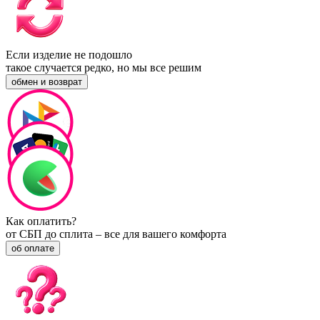
Если изделие не подошло
такое случается редко, но мы все решим
обмен и возврат
Как оплатить?
от СБП до сплита – все для вашего комфорта
об оплате