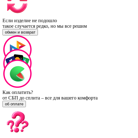
Если изделие не подошло
такое случается редко, но мы все решим
обмен и возврат
Как оплатить?
от СБП до сплита – все для вашего комфорта
об оплате