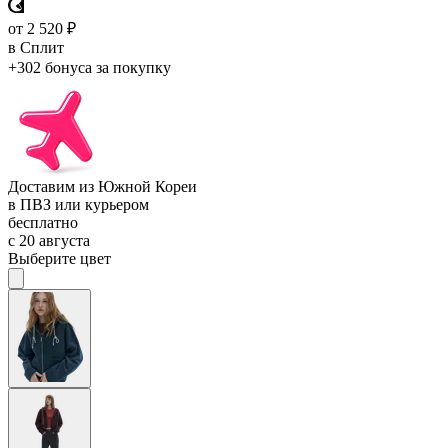
от 2 520 ₽
в Сплит
+302 бонуса
за покупку
Доставим из Южной Кореи
в ПВЗ или курьером
бесплатно
с 20 августа
Выберите цвет