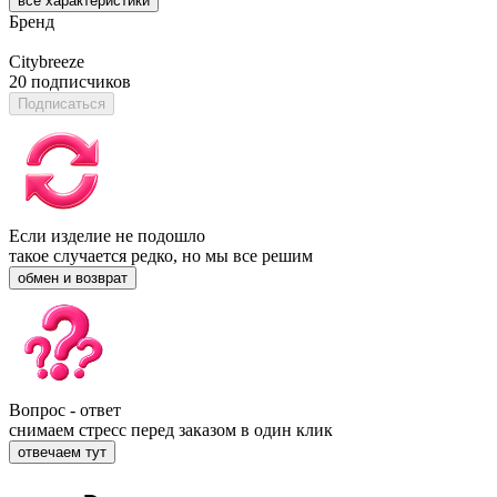
все характеристики
Бренд
Citybreeze
20 подписчиков
Подписаться
Если изделие не подошло
такое случается редко, но мы все решим
обмен и возврат
Вопрос - ответ
снимаем стресс перед заказом в один клик
отвечаем тут