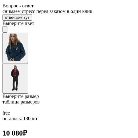
Вопрос - ответ
снимаем стресс перед заказом в один клик
отвечаем тут
Выберите цвет
Выберите размер
таблица размеров
free
осталось: 130 шт
10 080
₽