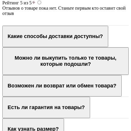
Рейтинг 5 из 5
Отзывов о товаре пока нет. Станьте первым кто оставит свой
отзыв
Какие способы доставки доступны?
Можно ли выкупить только те товары,
которые подошли?
Возможен ли возврат или обмен товара?
Есть ли гарантия на товары?
Как узнать размер?