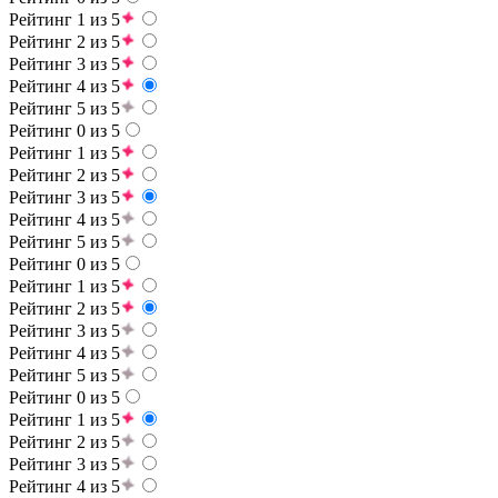
Рейтинг 1 из 5
Рейтинг 2 из 5
Рейтинг 3 из 5
Рейтинг 4 из 5
Рейтинг 5 из 5
Рейтинг 0 из 5
Рейтинг 1 из 5
Рейтинг 2 из 5
Рейтинг 3 из 5
Рейтинг 4 из 5
Рейтинг 5 из 5
Рейтинг 0 из 5
Рейтинг 1 из 5
Рейтинг 2 из 5
Рейтинг 3 из 5
Рейтинг 4 из 5
Рейтинг 5 из 5
Рейтинг 0 из 5
Рейтинг 1 из 5
Рейтинг 2 из 5
Рейтинг 3 из 5
Рейтинг 4 из 5