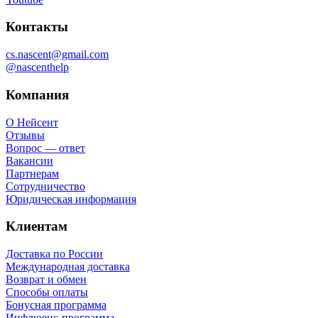
Контакты
cs.nascent@gmail.com
@nascenthelp
Компания
О Нейсент
Отзывы
Вопрос — ответ
Вакансии
Партнерам
Сотрудничество
Юридическая информация
Клиентам
Доставка по России
Международная доставка
Возврат и обмен
Способы оплаты
Бонусная программа
Инфлюенс-программа