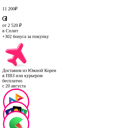
11 200
₽
от 2 520 ₽
в Сплит
+302 бонуса
за покупку
Доставим из Южной Кореи
в ПВЗ или курьером
бесплатно
с 20 августа