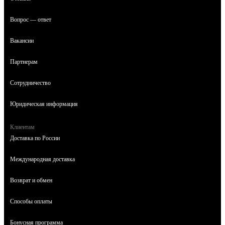
Вопрос — ответ
Вакансии
Партнерам
Сотрудничество
Юридическая информация
Клиентам
Доставка по России
Международная доставка
Возврат и обмен
Способы оплаты
Бонусная программа