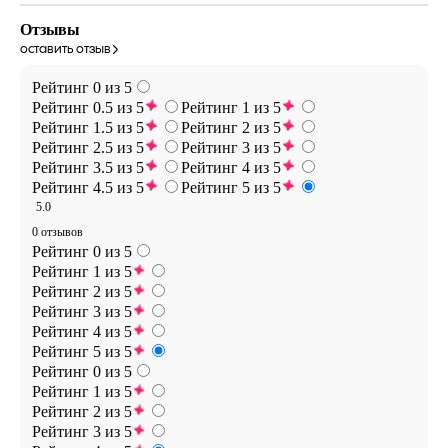
Отзывы
оставить отзыв
Рейтинг 0 из 5
Рейтинг 0.5 из 5
Рейтинг 1 из 5
Рейтинг 1.5 из 5
Рейтинг 2 из 5
Рейтинг 2.5 из 5
Рейтинг 3 из 5
Рейтинг 3.5 из 5
Рейтинг 4 из 5
Рейтинг 4.5 из 5
Рейтинг 5 из 5
5.0
0 отзывов
Рейтинг 0 из 5
Рейтинг 1 из 5
Рейтинг 2 из 5
Рейтинг 3 из 5
Рейтинг 4 из 5
Рейтинг 5 из 5
Рейтинг 0 из 5
Рейтинг 1 из 5
Рейтинг 2 из 5
Рейтинг 3 из 5