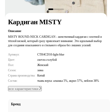
Кардиган MISTY
Описание
MISTY ROUND-NECK CARDIGAN - женственный кардиган с плотной и
тёплой вязкой, который сразу привлекает внимание. Это идеальный выбор
для создания изысканного и стильного образа без лишних усилий.
Артикул:
CTH4CD10-light-blue
Цвет:
светло-голубой
Пол:
Женский
Сезон:
зима
Страна производства:
Китай
Состав:
ткань верха: альпака 5%, акрил 57%, нейлон 38%
все характеристики
Бренд