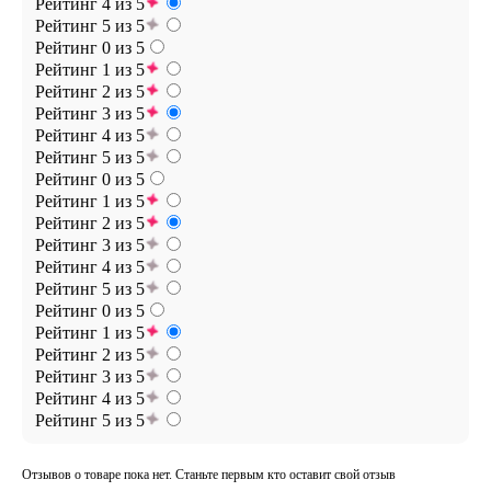
Рейтинг 4 из 5
Рейтинг 5 из 5
Рейтинг 0 из 5
Рейтинг 1 из 5
Рейтинг 2 из 5
Рейтинг 3 из 5
Рейтинг 4 из 5
Рейтинг 5 из 5
Рейтинг 0 из 5
Рейтинг 1 из 5
Рейтинг 2 из 5
Рейтинг 3 из 5
Рейтинг 4 из 5
Рейтинг 5 из 5
Рейтинг 0 из 5
Рейтинг 1 из 5
Рейтинг 2 из 5
Рейтинг 3 из 5
Рейтинг 4 из 5
Рейтинг 5 из 5
Отзывов о товаре пока нет. Станьте первым кто оставит свой отзыв