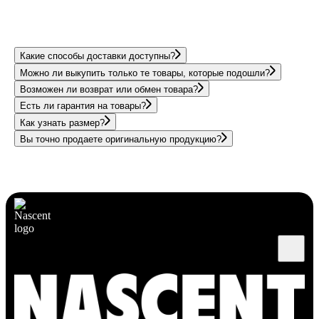
Какие способы доставки доступны?
Можно ли выкупить только те товары, которые подошли?
Возможен ли возврат или обмен товара?
Есть ли гарантия на товары?
Как узнать размер?
Вы точно продаете оригинальную продукцию?