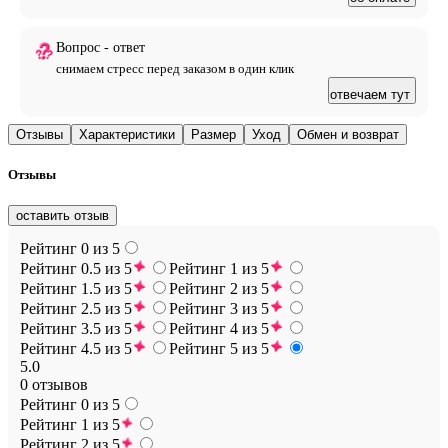
Вопрос - ответ
снимаем стресс перед заказом в один клик
отвечаем тут
Отзывы
Характеристики
Размер
Уход
Обмен и возврат
Отзывы
оставить отзыв
Рейтинг 0 из 5
Рейтинг 0.5 из 5
Рейтинг 1 из 5
Рейтинг 1.5 из 5
Рейтинг 2 из 5
Рейтинг 2.5 из 5
Рейтинг 3 из 5
Рейтинг 3.5 из 5
Рейтинг 4 из 5
Рейтинг 4.5 из 5
Рейтинг 5 из 5
5.0
0 отзывов
Рейтинг 0 из 5
Рейтинг 1 из 5
Рейтинг 2 из 5