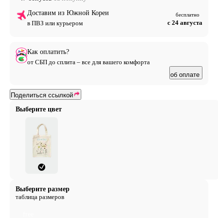
Доставим из Южной Кореи
бесплатно
с 24 августа
в ПВЗ или курьером
Как оплатить?
от СБП до сплита – все для вашего комфорта
об оплате
Поделиться ссылкой
Выберите цвет
Выберите размер
таблица размеров
free