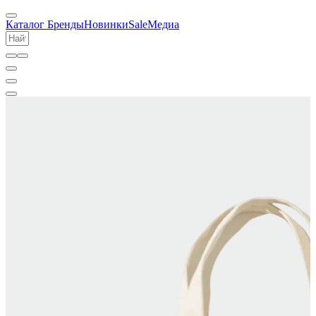
Каталог
Бренды
Новинки
Sale
Медиа