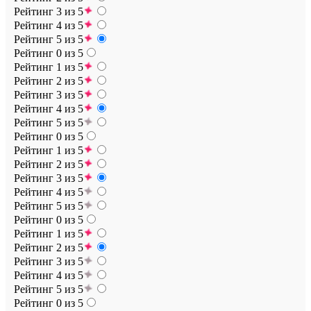
Рейтинг 3 из 5
Рейтинг 4 из 5
Рейтинг 5 из 5
Рейтинг 0 из 5
Рейтинг 1 из 5
Рейтинг 2 из 5
Рейтинг 3 из 5
Рейтинг 4 из 5
Рейтинг 5 из 5
Рейтинг 0 из 5
Рейтинг 1 из 5
Рейтинг 2 из 5
Рейтинг 3 из 5
Рейтинг 4 из 5
Рейтинг 5 из 5
Рейтинг 0 из 5
Рейтинг 1 из 5
Рейтинг 2 из 5
Рейтинг 3 из 5
Рейтинг 4 из 5
Рейтинг 5 из 5
Рейтинг 0 из 5