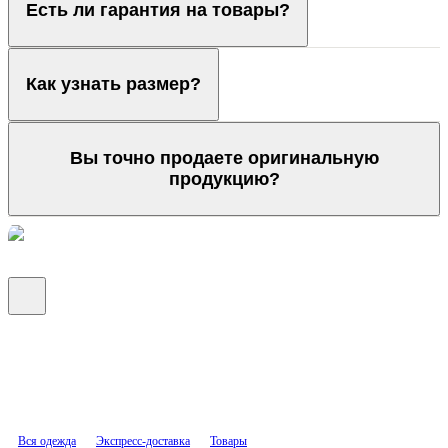
Есть ли гарантия на товары?
Как узнать размер?
Вы точно продаете оригинальную
продукцию?
Вся одежда
Экспресс-доставка
Товары