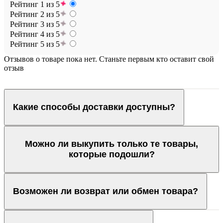
Рейтинг 1 из 5
Рейтинг 2 из 5
Рейтинг 3 из 5
Рейтинг 4 из 5
Рейтинг 5 из 5
Отзывов о товаре пока нет. Станьте первым кто оставит свой
отзыв
Какие способы доставки доступны?
Можно ли выкупить только те товары,
которые подошли?
Возможен ли возврат или обмен товара?