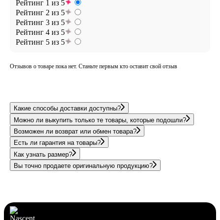
Рейтинг 1 из 5
Рейтинг 2 из 5
Рейтинг 3 из 5
Рейтинг 4 из 5
Рейтинг 5 из 5
Отзывов о товаре пока нет. Станьте первым кто оставит свой отзыв
Какие способы доставки доступны?
Можно ли выкупить только те товары, которые подошли?
Возможен ли возврат или обмен товара?
Есть ли гарантия на товары?
Как узнать размер?
Вы точно продаете оригинальную продукцию?