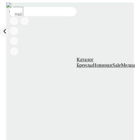
Каталог
Бренды
Новинки
Sale
Медиа