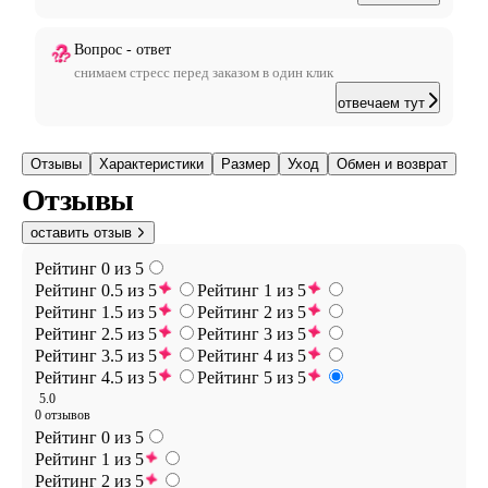
Вопрос - ответ
снимаем стресс перед заказом в один клик
отвечаем тут
Отзывы
Характеристики
Размер
Уход
Обмен и возврат
Отзывы
оставить отзыв
Рейтинг 0 из 5
Рейтинг 0.5 из 5
Рейтинг 1 из 5
Рейтинг 1.5 из 5
Рейтинг 2 из 5
Рейтинг 2.5 из 5
Рейтинг 3 из 5
Рейтинг 3.5 из 5
Рейтинг 4 из 5
Рейтинг 4.5 из 5
Рейтинг 5 из 5
5.0
0 отзывов
Рейтинг 0 из 5
Рейтинг 1 из 5
Рейтинг 2 из 5