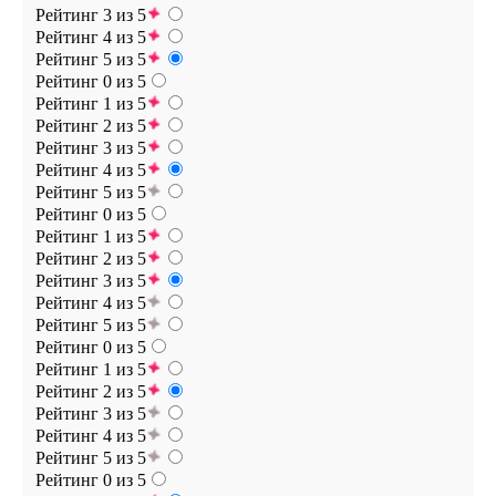
Рейтинг 3 из 5
Рейтинг 4 из 5
Рейтинг 5 из 5
Рейтинг 0 из 5
Рейтинг 1 из 5
Рейтинг 2 из 5
Рейтинг 3 из 5
Рейтинг 4 из 5
Рейтинг 5 из 5
Рейтинг 0 из 5
Рейтинг 1 из 5
Рейтинг 2 из 5
Рейтинг 3 из 5
Рейтинг 4 из 5
Рейтинг 5 из 5
Рейтинг 0 из 5
Рейтинг 1 из 5
Рейтинг 2 из 5
Рейтинг 3 из 5
Рейтинг 4 из 5
Рейтинг 5 из 5
Рейтинг 0 из 5