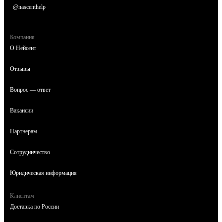
@nascenthelp
Компания
О Нейсент
Отзывы
Вопрос — ответ
Вакансии
Партнерам
Сотрудничество
Юридическая информация
Клиентам
Доставка по России