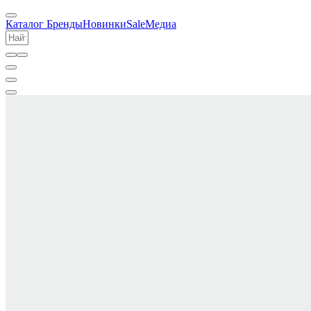
Каталог
Бренды
Новинки
Sale
Медиа