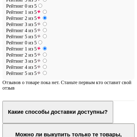
Рейтинг 0 из 5
Рейтинг 1 из 5
Рейтинг 2 из 5
Рейтинг 3 из 5
Рейтинг 4 из 5
Рейтинг 5 из 5
Рейтинг 0 из 5
Рейтинг 1 из 5
Рейтинг 2 из 5
Рейтинг 3 из 5
Рейтинг 4 из 5
Рейтинг 5 из 5
Отзывов о товаре пока нет. Станьте первым кто оставит свой
отзыв
Какие способы доставки доступны?
Можно ли выкупить только те товары,