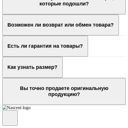
которые подошли?
Возможен ли возврат или обмен товара?
Есть ли гарантия на товары?
Как узнать размер?
Вы точно продаете оригинальную
продукцию?