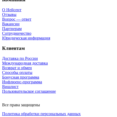
О Нейсент
Отзывы
Вопрос — ответ
Вакансии
Партнерам
Сотрудничество
Юридическая информация
Клиентам
Доставка по России
Международная доставка
Возврат и обмен
Способы оплаты
Бонусная программа
Инфлюенс-программа
Вишлист
Пользовательское соглашение
Все права защищены
Политика обработки персональных данных