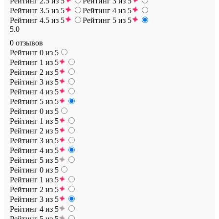
Рейтинг 2.5 из 5
Рейтинг 3 из 5
Рейтинг 3.5 из 5
Рейтинг 4 из 5
Рейтинг 4.5 из 5
Рейтинг 5 из 5
5.0
0 отзывов
Рейтинг 0 из 5
Рейтинг 1 из 5
Рейтинг 2 из 5
Рейтинг 3 из 5
Рейтинг 4 из 5
Рейтинг 5 из 5
Рейтинг 0 из 5
Рейтинг 1 из 5
Рейтинг 2 из 5
Рейтинг 3 из 5
Рейтинг 4 из 5
Рейтинг 5 из 5
Рейтинг 0 из 5
Рейтинг 1 из 5
Рейтинг 2 из 5
Рейтинг 3 из 5
Рейтинг 4 из 5
Рейтинг 5 из 5