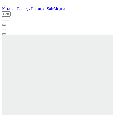
Каталог
Бренды
Новинки
Sale
Медиа