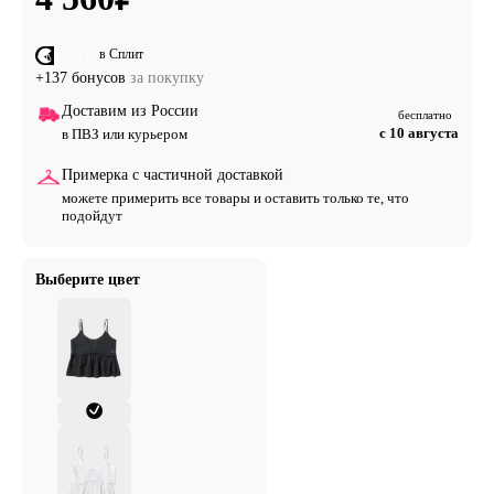
в Сплит
от 1 140 ₽
+137 бонусов
за покупку
Доставим из России
бесплатно
с 10 августа
в ПВЗ или курьером
Примерка с частичной доставкой
можете примерить все товары и оставить только те, что
подойдут
Выберите цвет