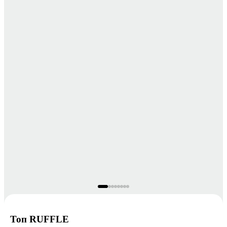
Топ RUFFLE