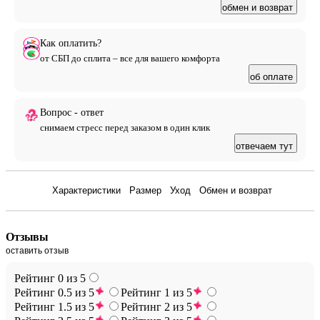
обмен и возврат
Как оплатить?
от СБП до сплита – все для вашего комфорта
об оплате
Вопрос - ответ
снимаем стресс перед заказом в один клик
отвечаем тут
Отзывы
Характеристики
Размер
Уход
Обмен и возврат
Отзывы
оставить отзыв
Рейтинг 0 из 5
Рейтинг 0.5 из 5
Рейтинг 1 из 5
Рейтинг 1.5 из 5
Рейтинг 2 из 5