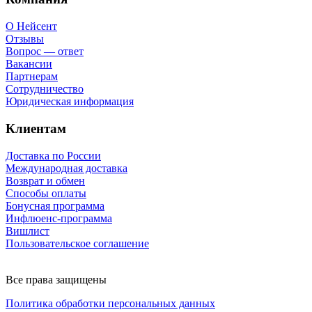
О Нейсент
Отзывы
Вопрос — ответ
Вакансии
Партнерам
Сотрудничество
Юридическая информация
Клиентам
Доставка по России
Международная доставка
Возврат и обмен
Способы оплаты
Бонусная программа
Инфлюенс-программа
Вишлист
Пользовательское соглашение
Все права защищены
Политика обработки персональных данных