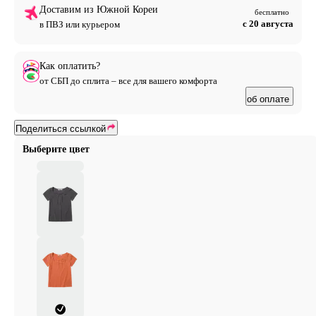
Доставим из Южной Кореи
бесплатно
с 20 августа
в ПВЗ или курьером
Как оплатить?
от СБП до сплита – все для вашего комфорта
об оплате
Поделиться ссылкой
Выберите цвет