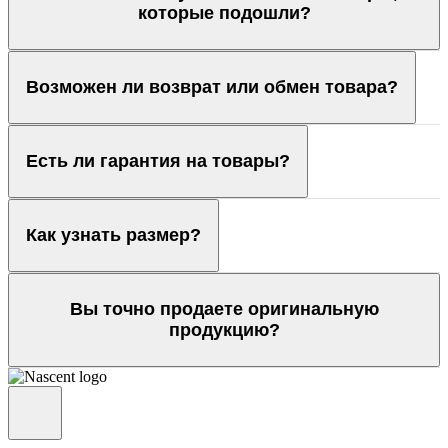
которые подошли?
Возможен ли возврат или обмен товара?
Есть ли гарантия на товары?
Как узнать размер?
Вы точно продаете оригинальную
продукцию?