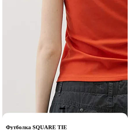
Футболка SQUARE TIE