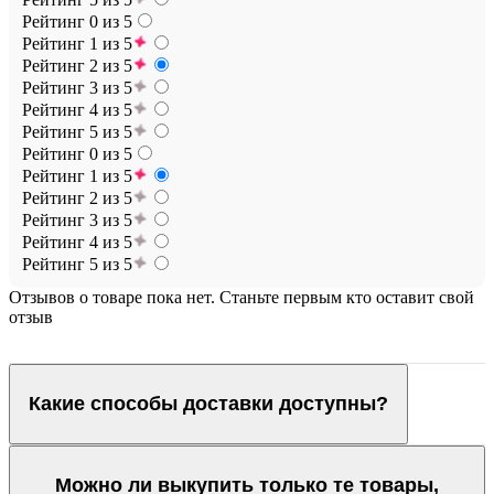
Рейтинг 0 из 5
Рейтинг 1 из 5
Рейтинг 2 из 5
Рейтинг 3 из 5
Рейтинг 4 из 5
Рейтинг 5 из 5
Рейтинг 0 из 5
Рейтинг 1 из 5
Рейтинг 2 из 5
Рейтинг 3 из 5
Рейтинг 4 из 5
Рейтинг 5 из 5
Отзывов о товаре пока нет. Станьте первым кто оставит свой
отзыв
Какие способы доставки доступны?
Можно ли выкупить только те товары,