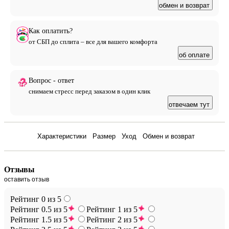
обмен и возврат
Как оплатить?
от СБП до сплита – все для вашего комфорта
об оплате
Вопрос - ответ
снимаем стресс перед заказом в один клик
отвечаем тут
Отзывы
Характеристики
Размер
Уход
Обмен и возврат
Отзывы
оставить отзыв
Рейтинг 0 из 5
Рейтинг 0.5 из 5
Рейтинг 1 из 5
Рейтинг 1.5 из 5
Рейтинг 2 из 5