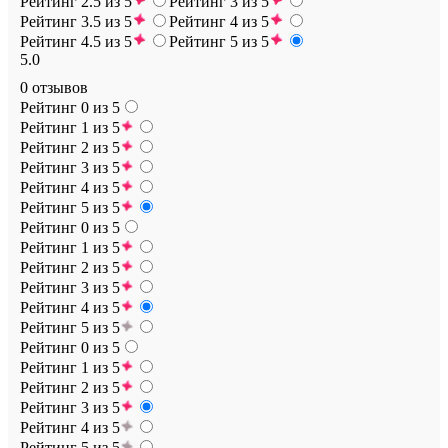
Рейтинг 2.5 из 5
Рейтинг 3 из 5
Рейтинг 3.5 из 5
Рейтинг 4 из 5
Рейтинг 4.5 из 5
Рейтинг 5 из 5
5.0
0 отзывов
Рейтинг 0 из 5
Рейтинг 1 из 5
Рейтинг 2 из 5
Рейтинг 3 из 5
Рейтинг 4 из 5
Рейтинг 5 из 5
Рейтинг 0 из 5
Рейтинг 1 из 5
Рейтинг 2 из 5
Рейтинг 3 из 5
Рейтинг 4 из 5
Рейтинг 5 из 5
Рейтинг 0 из 5
Рейтинг 1 из 5
Рейтинг 2 из 5
Рейтинг 3 из 5
Рейтинг 4 из 5
Рейтинг 5 из 5