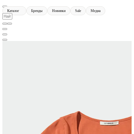
Каталог
Бренды
Новинки
Sale
Медиа